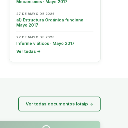
Mecanismos · Mayo 2017
27 DE MAYO DE 2026
a1) Estructura Orgánica funcional ·
Mayo 2017
27 DE MAYO DE 2026
Informe viáticos · Mayo 2017
Ver todas →
Ver todas documentos lotaip →