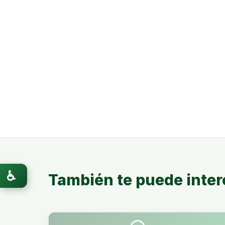
♿
También te puede inter