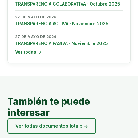
TRANSPARENCIA COLABORATIVA · Octubre 2025
27 DE MAYO DE 2026
TRANSPARENCIA ACTIVA · Noviembre 2025
27 DE MAYO DE 2026
TRANSPARENCIA PASIVA · Noviembre 2025
Ver todas →
También te puede
interesar
Ver todas documentos lotaip →