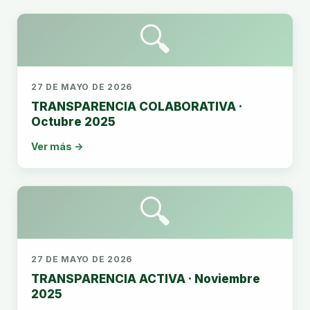
🔍
27 DE MAYO DE 2026
TRANSPARENCIA COLABORATIVA ·
Octubre 2025
Ver más →
🔍
27 DE MAYO DE 2026
TRANSPARENCIA ACTIVA · Noviembre
2025