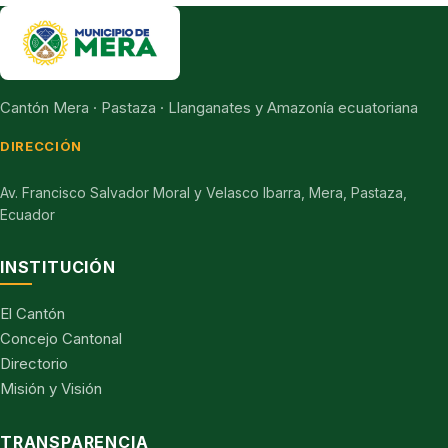
Cantón Mera · Pastaza · Llanganates y Amazonía ecuatoriana
DIRECCIÓN
Av. Francisco Salvador Moral y Velasco Ibarra, Mera, Pastaza,
Ecuador
INSTITUCIÓN
El Cantón
Concejo Cantonal
Directorio
Misión y Visión
TRANSPARENCIA