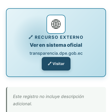
🌐
🔗 RECURSO EXTERNO
Ver en sistema oficial
transparencia.dpe.gob.ec
🔗 Visitar
Este registro no incluye descripción
adicional.