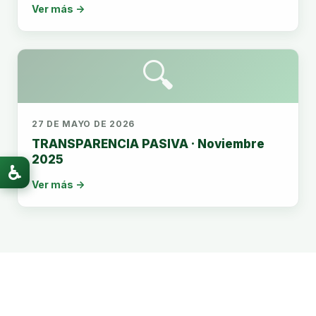
Ver más →
🔍
27 DE MAYO DE 2026
TRANSPARENCIA PASIVA · Noviembre
2025
♿
Ver más →