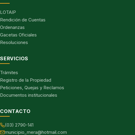
LOTAIP
Rendición de Cuentas
Ordenanzas
Gacetas Oficiales
Resoluciones
SERVICIOS
Trámites
Registro de la Propiedad
Peticiones, Quejas y Reclamos
Documentos institucionales
CONTACTO
(03) 2790-141
municipio_mera@hotmail.com