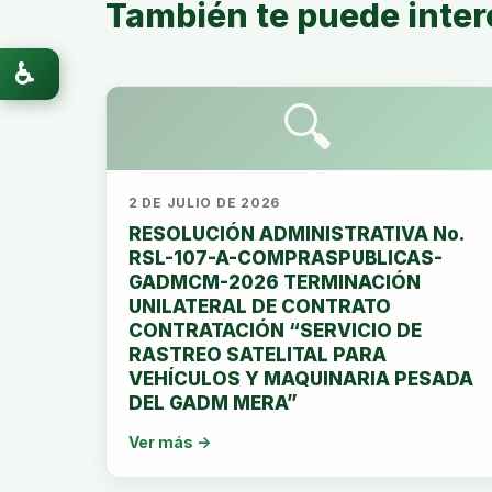
También te puede inter
♿
🔍
2 DE JULIO DE 2026
RESOLUCIÓN ADMINISTRATIVA No.
RSL-107-A-COMPRASPUBLICAS-
GADMCM-2026 TERMINACIÓN
UNILATERAL DE CONTRATO
CONTRATACIÓN “SERVICIO DE
RASTREO SATELITAL PARA
VEHÍCULOS Y MAQUINARIA PESADA
DEL GADM MERA”
Ver más →