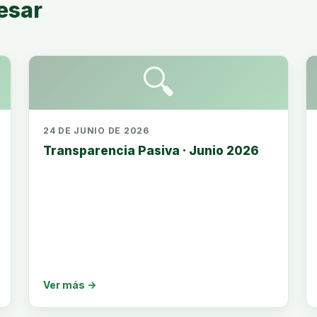
esar
🔍
24 DE JUNIO DE 2026
Transparencia Pasiva · Junio 2026
Ver más →