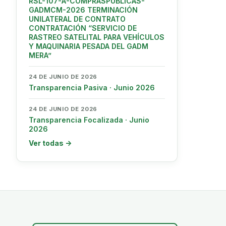
RSL-107-A-COMPRASPUBLICAS-
GADMCM-2026 TERMINACIÓN
UNILATERAL DE CONTRATO
CONTRATACIÓN “SERVICIO DE
RASTREO SATELITAL PARA VEHÍCULOS
Y MAQUINARIA PESADA DEL GADM
MERA”
24 DE JUNIO DE 2026
Transparencia Pasiva · Junio 2026
24 DE JUNIO DE 2026
Transparencia Focalizada · Junio
2026
Ver todas →