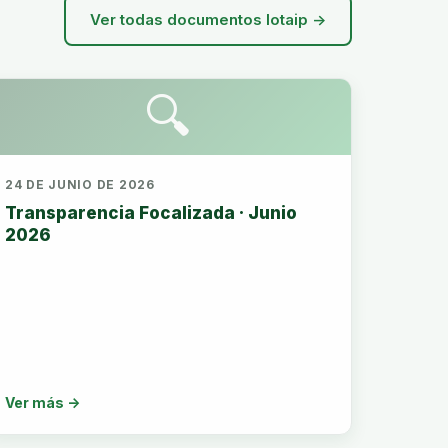
Ver todas documentos lotaip →
🔍
24 DE JUNIO DE 2026
Transparencia Focalizada · Junio
2026
Ver más →