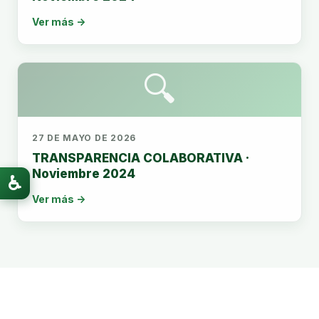
Ver más →
🔍
27 DE MAYO DE 2026
TRANSPARENCIA COLABORATIVA ·
Noviembre 2024
♿
Ver más →