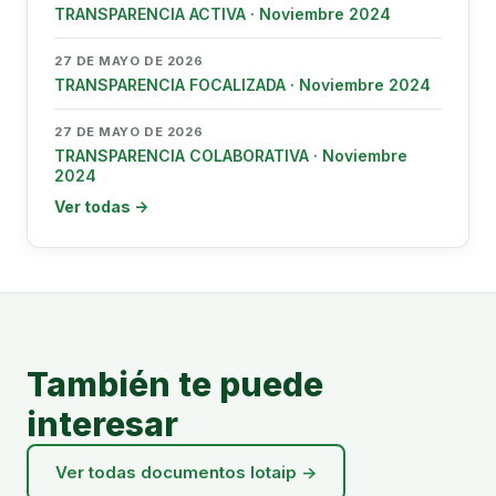
TRANSPARENCIA ACTIVA · Noviembre 2024
27 DE MAYO DE 2026
TRANSPARENCIA FOCALIZADA · Noviembre 2024
27 DE MAYO DE 2026
TRANSPARENCIA COLABORATIVA · Noviembre
2024
Ver todas →
También te puede
interesar
Ver todas documentos lotaip →