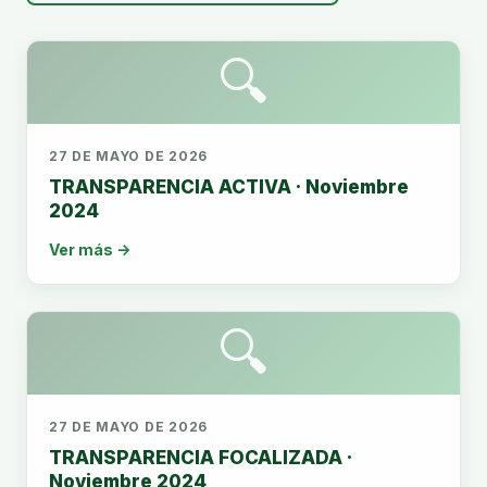
🔍
27 DE MAYO DE 2026
TRANSPARENCIA ACTIVA · Noviembre
2024
Ver más →
🔍
27 DE MAYO DE 2026
TRANSPARENCIA FOCALIZADA ·
Noviembre 2024