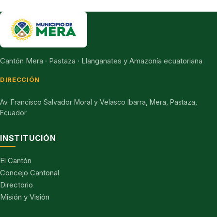
Cantón Mera · Pastaza · Llanganates y Amazonía ecuatoriana
DIRECCIÓN
Av. Francisco Salvador Moral y Velasco Ibarra, Mera, Pastaza,
Ecuador
INSTITUCIÓN
El Cantón
Concejo Cantonal
Directorio
Misión y Visión