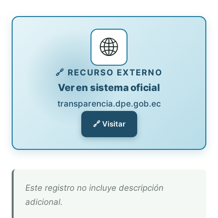
🌐
🔗 RECURSO EXTERNO
Ver en sistema oficial
transparencia.dpe.gob.ec
🔗 Visitar
Este registro no incluye descripción
adicional.