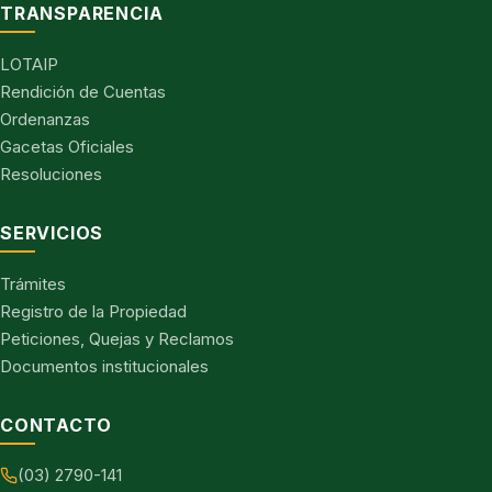
TRANSPARENCIA
LOTAIP
Rendición de Cuentas
Ordenanzas
Gacetas Oficiales
Resoluciones
SERVICIOS
Trámites
Registro de la Propiedad
Peticiones, Quejas y Reclamos
Documentos institucionales
CONTACTO
(03) 2790-141