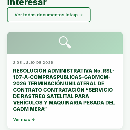
interesar
Ver todas documentos lotaip →
🔍
2 DE JULIO DE 2026
RESOLUCIÓN ADMINISTRATIVA No. RSL-
107-A-COMPRASPUBLICAS-GADMCM-
2026 TERMINACIÓN UNILATERAL DE
CONTRATO CONTRATACIÓN “SERVICIO
DE RASTREO SATELITAL PARA
VEHÍCULOS Y MAQUINARIA PESADA DEL
GADM MERA”
Ver más →