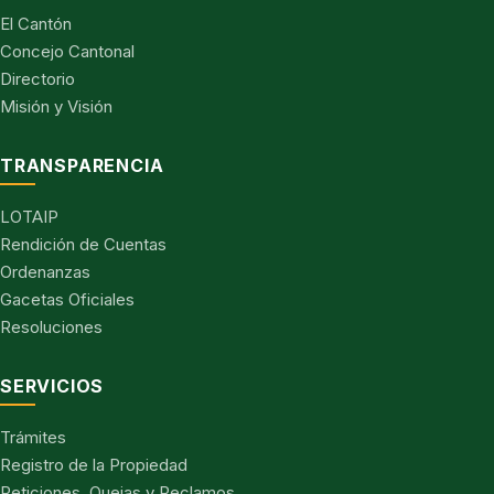
El Cantón
Concejo Cantonal
Directorio
Misión y Visión
TRANSPARENCIA
LOTAIP
Rendición de Cuentas
Ordenanzas
Gacetas Oficiales
Resoluciones
SERVICIOS
Trámites
Registro de la Propiedad
Peticiones, Quejas y Reclamos