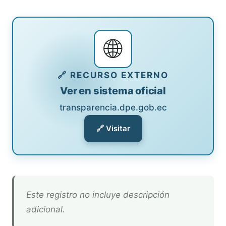
🌐
🔗 RECURSO EXTERNO
Ver en sistema oficial
transparencia.dpe.gob.ec
🔗 Visitar
Este registro no incluye descripción
adicional.