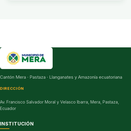
Cantón Mera · Pastaza · Llanganates y Amazonía ecuatoriana
DIRECCIÓN
Av. Francisco Salvador Moral y Velasco Ibarra, Mera, Pastaza,
Ecuador
INSTITUCIÓN