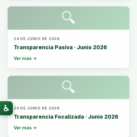
🔍
24 DE JUNIO DE 2026
Transparencia Pasiva · Junio 2026
Ver más →
🔍
♿
24 DE JUNIO DE 2026
Transparencia Focalizada · Junio 2026
Ver más →