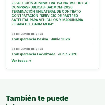
RESOLUCIÓN ADMINISTRATIVA No. RSL-107-A-
COMPRASPUBLICAS-GADMCM-2026
TERMINACIÓN UNILATERAL DE CONTRATO
CONTRATACIÓN “SERVICIO DE RASTREO
SATELITAL PARA VEHÍCULOS Y MAQUINARIA
PESADA DEL GADM MERA”
24 DE JUNIO DE 2026
Transparencia Pasiva · Junio 2026
24 DE JUNIO DE 2026
Transparencia Focalizada · Junio 2026
Ver todas →
También te puede