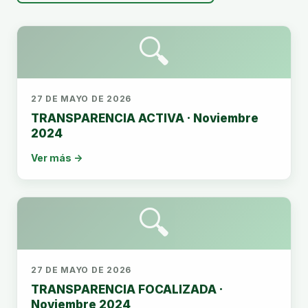
🔍
27 DE MAYO DE 2026
TRANSPARENCIA ACTIVA · Noviembre
2024
Ver más →
🔍
27 DE MAYO DE 2026
TRANSPARENCIA FOCALIZADA ·
Noviembre 2024