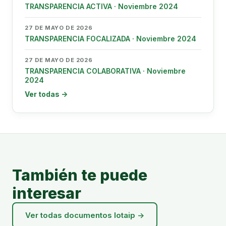
TRANSPARENCIA ACTIVA · Noviembre 2024
27 DE MAYO DE 2026
TRANSPARENCIA FOCALIZADA · Noviembre 2024
27 DE MAYO DE 2026
TRANSPARENCIA COLABORATIVA · Noviembre
2024
Ver todas →
También te puede
interesar
Ver todas documentos lotaip →