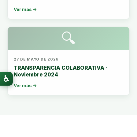
Ver más →
🔍
27 DE MAYO DE 2026
TRANSPARENCIA COLABORATIVA ·
Noviembre 2024
♿
Ver más →