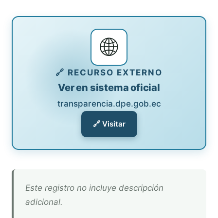
🌐
🔗 RECURSO EXTERNO
Ver en sistema oficial
transparencia.dpe.gob.ec
🔗 Visitar
Este registro no incluye descripción
adicional.