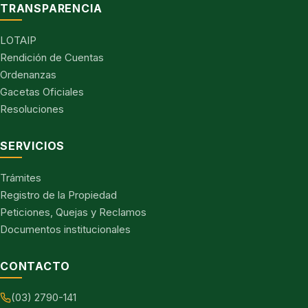
TRANSPARENCIA
LOTAIP
Rendición de Cuentas
Ordenanzas
Gacetas Oficiales
Resoluciones
SERVICIOS
Trámites
Registro de la Propiedad
Peticiones, Quejas y Reclamos
Documentos institucionales
CONTACTO
(03) 2790-141