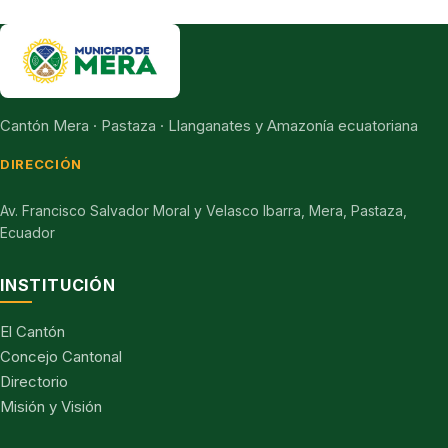
Cantón Mera · Pastaza · Llanganates y Amazonía ecuatoriana
DIRECCIÓN
Av. Francisco Salvador Moral y Velasco Ibarra, Mera, Pastaza,
Ecuador
INSTITUCIÓN
El Cantón
Concejo Cantonal
Directorio
Misión y Visión