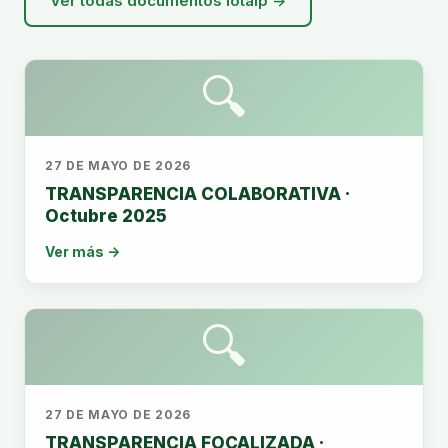
Ver todas documentos lotaip →
🔍
27 DE MAYO DE 2026
TRANSPARENCIA COLABORATIVA ·
Octubre 2025
Ver más →
🔍
27 DE MAYO DE 2026
TRANSPARENCIA FOCALIZADA ·