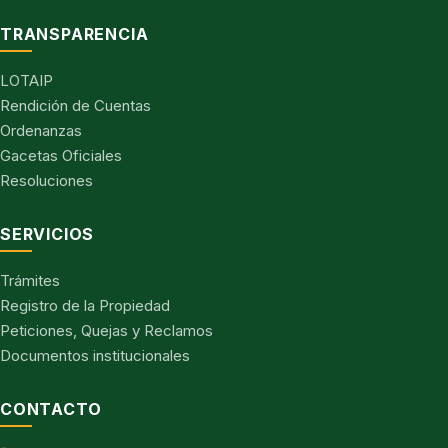
TRANSPARENCIA
LOTAIP
Rendición de Cuentas
Ordenanzas
Gacetas Oficiales
Resoluciones
SERVICIOS
Trámites
Registro de la Propiedad
Peticiones, Quejas y Reclamos
Documentos institucionales
CONTACTO