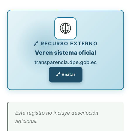
🌐
🔗 RECURSO EXTERNO
Ver en sistema oficial
transparencia.dpe.gob.ec
🔗 Visitar
Este registro no incluye descripción
adicional.