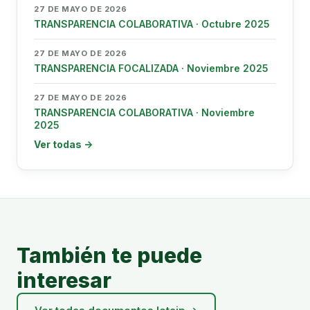
27 DE MAYO DE 2026
TRANSPARENCIA COLABORATIVA · Octubre 2025
27 DE MAYO DE 2026
TRANSPARENCIA FOCALIZADA · Noviembre 2025
27 DE MAYO DE 2026
TRANSPARENCIA COLABORATIVA · Noviembre
2025
Ver todas →
También te puede
interesar