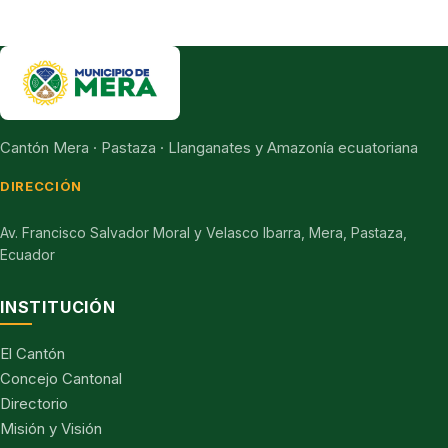
Cantón Mera · Pastaza · Llanganates y Amazonía ecuatoriana
DIRECCIÓN
Av. Francisco Salvador Moral y Velasco Ibarra, Mera, Pastaza,
Ecuador
INSTITUCIÓN
El Cantón
Concejo Cantonal
Directorio
Misión y Visión