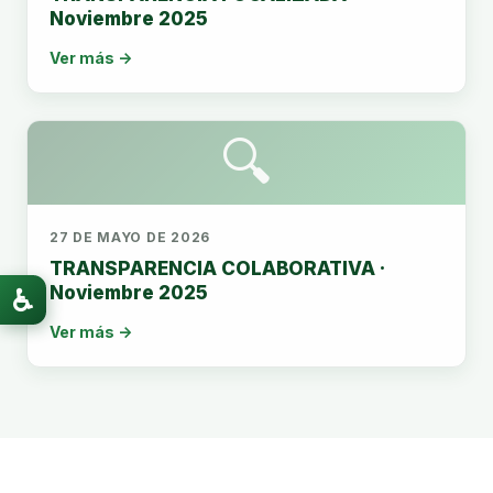
Noviembre 2025
Ver más →
🔍
27 DE MAYO DE 2026
TRANSPARENCIA COLABORATIVA ·
Noviembre 2025
♿
Ver más →