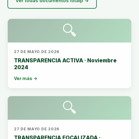
Ver todas documentos lotaip →
🔍
27 DE MAYO DE 2026
TRANSPARENCIA ACTIVA · Noviembre
2024
Ver más →
🔍
27 DE MAYO DE 2026
TRANSPARENCIA FOCALIZADA ·