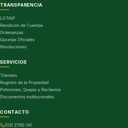
TRANSPARENCIA
LOTAIP
Rendición de Cuentas
Ordenanzas
Gacetas Oficiales
Resoluciones
SERVICIOS
Trámites
Registro de la Propiedad
Peticiones, Quejas y Reclamos
Documentos institucionales
CONTACTO
(03) 2790-141