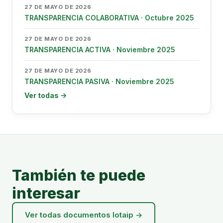
27 DE MAYO DE 2026
TRANSPARENCIA COLABORATIVA · Octubre 2025
27 DE MAYO DE 2026
TRANSPARENCIA ACTIVA · Noviembre 2025
27 DE MAYO DE 2026
TRANSPARENCIA PASIVA · Noviembre 2025
Ver todas →
También te puede
interesar
Ver todas documentos lotaip →