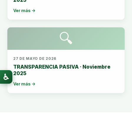
Ver más →
🔍
27 DE MAYO DE 2026
TRANSPARENCIA PASIVA · Noviembre
2025
♿
Ver más →