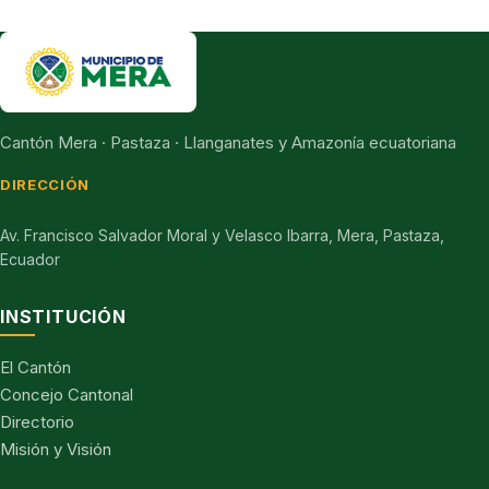
Cantón Mera · Pastaza · Llanganates y Amazonía ecuatoriana
DIRECCIÓN
Av. Francisco Salvador Moral y Velasco Ibarra, Mera, Pastaza,
Ecuador
INSTITUCIÓN
El Cantón
Concejo Cantonal
Directorio
Misión y Visión