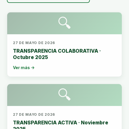
🔍
27 DE MAYO DE 2026
TRANSPARENCIA COLABORATIVA ·
Octubre 2025
Ver más →
🔍
27 DE MAYO DE 2026
TRANSPARENCIA ACTIVA · Noviembre
2025