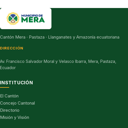
Cantón Mera · Pastaza · Llanganates y Amazonía ecuatoriana
DIRECCIÓN
Av. Francisco Salvador Moral y Velasco Ibarra, Mera, Pastaza,
Ecuador
INSTITUCIÓN
El Cantón
Concejo Cantonal
Directorio
Misión y Visión