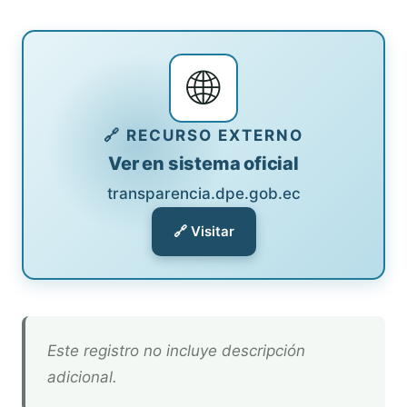
🌐
🔗 RECURSO EXTERNO
Ver en sistema oficial
transparencia.dpe.gob.ec
🔗 Visitar
Este registro no incluye descripción
adicional.