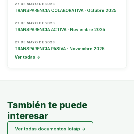
27 DE MAYO DE 2026
TRANSPARENCIA COLABORATIVA · Octubre 2025
27 DE MAYO DE 2026
TRANSPARENCIA ACTIVA · Noviembre 2025
27 DE MAYO DE 2026
TRANSPARENCIA PASIVA · Noviembre 2025
Ver todas →
También te puede
interesar
Ver todas documentos lotaip →