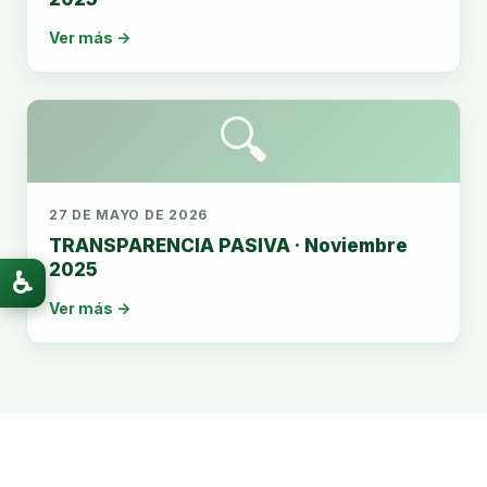
Ver más →
🔍
27 DE MAYO DE 2026
TRANSPARENCIA PASIVA · Noviembre
2025
♿
Ver más →