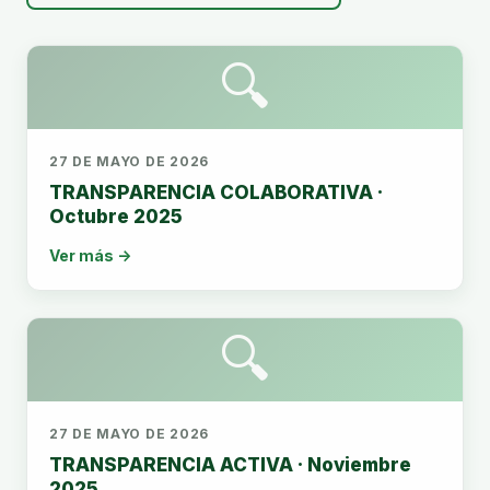
🔍
27 DE MAYO DE 2026
TRANSPARENCIA COLABORATIVA ·
Octubre 2025
Ver más →
🔍
27 DE MAYO DE 2026
TRANSPARENCIA ACTIVA · Noviembre
2025