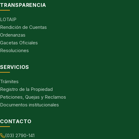
TRANSPARENCIA
LOTAIP
Rendición de Cuentas
Ordenanzas
Gacetas Oficiales
Resoluciones
SERVICIOS
Trámites
Registro de la Propiedad
Peticiones, Quejas y Reclamos
Documentos institucionales
CONTACTO
(03) 2790-141