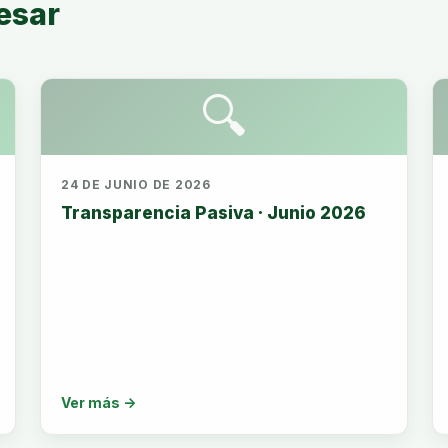
esar
🔍
24 DE JUNIO DE 2026
Transparencia Pasiva · Junio 2026
Ver más →