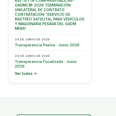
RSL-107-A-COMPRASPUBLICAS-
GADMCM-2026 TERMINACIÓN
UNILATERAL DE CONTRATO
CONTRATACIÓN “SERVICIO DE
RASTREO SATELITAL PARA VEHÍCULOS
Y MAQUINARIA PESADA DEL GADM
MERA”
24 DE JUNIO DE 2026
Transparencia Pasiva · Junio 2026
24 DE JUNIO DE 2026
Transparencia Focalizada · Junio
2026
Ver todas →