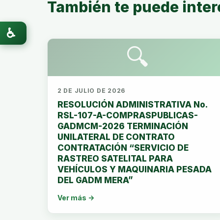
También te puede inter
♿
🔍
2 DE JULIO DE 2026
RESOLUCIÓN ADMINISTRATIVA No.
RSL-107-A-COMPRASPUBLICAS-
GADMCM-2026 TERMINACIÓN
UNILATERAL DE CONTRATO
CONTRATACIÓN “SERVICIO DE
RASTREO SATELITAL PARA
VEHÍCULOS Y MAQUINARIA PESADA
DEL GADM MERA”
Ver más →