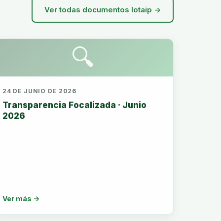
Ver todas documentos lotaip →
🔍
24 DE JUNIO DE 2026
Transparencia Focalizada · Junio
2026
Ver más →