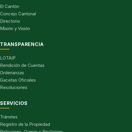
El Cantón
Concejo Cantonal
Directorio
Misión y Visión
TRANSPARENCIA
LOTAIP
Rendición de Cuentas
Ordenanzas
Gacetas Oficiales
Resoluciones
SERVICIOS
Trámites
Registro de la Propiedad
Peticiones, Quejas y Reclamos