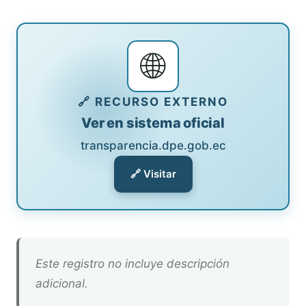
🌐
🔗 RECURSO EXTERNO
Ver en sistema oficial
transparencia.dpe.gob.ec
🔗 Visitar
Este registro no incluye descripción
adicional.