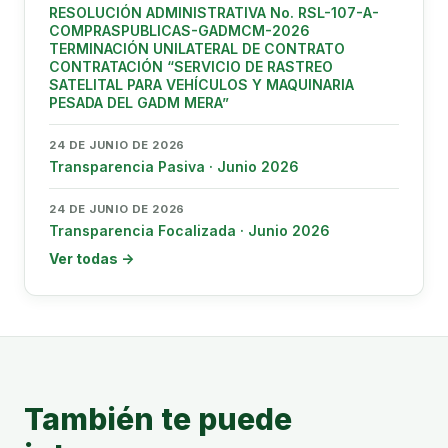
RESOLUCIÓN ADMINISTRATIVA No. RSL-107-A-
COMPRASPUBLICAS-GADMCM-2026
TERMINACIÓN UNILATERAL DE CONTRATO
CONTRATACIÓN “SERVICIO DE RASTREO
SATELITAL PARA VEHÍCULOS Y MAQUINARIA
PESADA DEL GADM MERA”
24 DE JUNIO DE 2026
Transparencia Pasiva · Junio 2026
24 DE JUNIO DE 2026
Transparencia Focalizada · Junio 2026
Ver todas →
También te puede