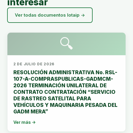
interesar
Ver todas documentos lotaip →
🔍
2 DE JULIO DE 2026
RESOLUCIÓN ADMINISTRATIVA No. RSL-
107-A-COMPRASPUBLICAS-GADMCM-
2026 TERMINACIÓN UNILATERAL DE
CONTRATO CONTRATACIÓN “SERVICIO
DE RASTREO SATELITAL PARA
VEHÍCULOS Y MAQUINARIA PESADA DEL
GADM MERA”
Ver más →