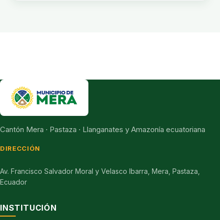
Cantón Mera · Pastaza · Llanganates y Amazonía ecuatoriana
DIRECCIÓN
Av. Francisco Salvador Moral y Velasco Ibarra, Mera, Pastaza,
Ecuador
INSTITUCIÓN