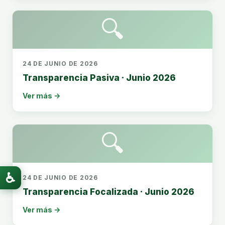
🔍
24 DE JUNIO DE 2026
Transparencia Pasiva · Junio 2026
Ver más →
🔍
♿
24 DE JUNIO DE 2026
Transparencia Focalizada · Junio 2026
Ver más →