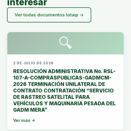
interesar
Ver todas documentos lotaip →
🔍
2 DE JULIO DE 2026
RESOLUCIÓN ADMINISTRATIVA No. RSL-
107-A-COMPRASPUBLICAS-GADMCM-
2026 TERMINACIÓN UNILATERAL DE
CONTRATO CONTRATACIÓN “SERVICIO
DE RASTREO SATELITAL PARA
VEHÍCULOS Y MAQUINARIA PESADA DEL
GADM MERA”
Ver más →