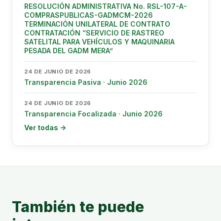
RESOLUCIÓN ADMINISTRATIVA No. RSL-107-A-
COMPRASPUBLICAS-GADMCM-2026
TERMINACIÓN UNILATERAL DE CONTRATO
CONTRATACIÓN “SERVICIO DE RASTREO
SATELITAL PARA VEHÍCULOS Y MAQUINARIA
PESADA DEL GADM MERA”
24 DE JUNIO DE 2026
Transparencia Pasiva · Junio 2026
24 DE JUNIO DE 2026
Transparencia Focalizada · Junio 2026
Ver todas →
También te puede