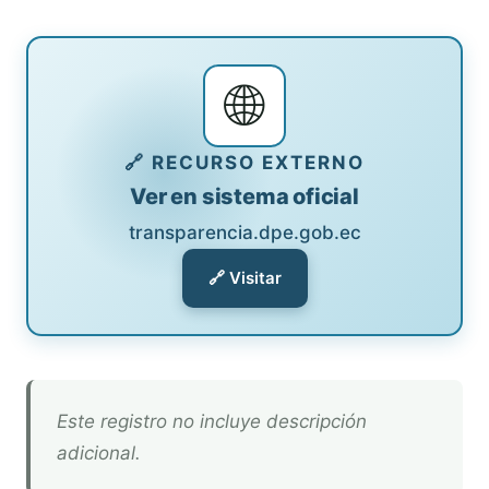
🌐
🔗 RECURSO EXTERNO
Ver en sistema oficial
transparencia.dpe.gob.ec
🔗 Visitar
Este registro no incluye descripción
adicional.