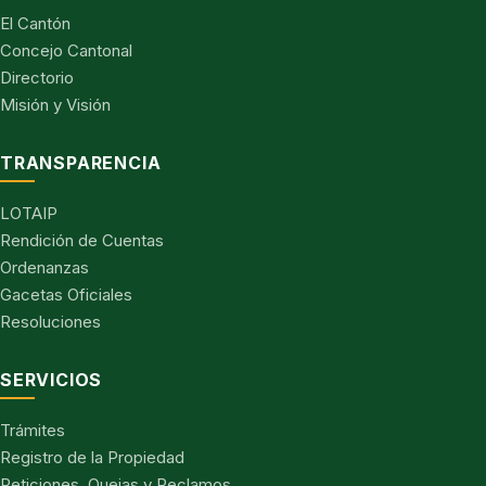
El Cantón
Concejo Cantonal
Directorio
Misión y Visión
TRANSPARENCIA
LOTAIP
Rendición de Cuentas
Ordenanzas
Gacetas Oficiales
Resoluciones
SERVICIOS
Trámites
Registro de la Propiedad
Peticiones, Quejas y Reclamos