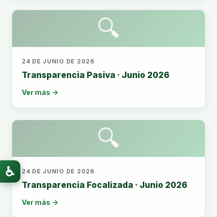
🔍
24 DE JUNIO DE 2026
Transparencia Pasiva · Junio 2026
Ver más →
🔍
♿
24 DE JUNIO DE 2026
Transparencia Focalizada · Junio 2026
Ver más →