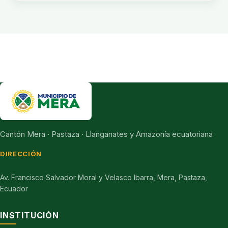
Cantón Mera · Pastaza · Llanganates y Amazonía ecuatoriana
DIRECCIÓN
Av. Francisco Salvador Moral y Velasco Ibarra, Mera, Pastaza,
Ecuador
INSTITUCIÓN