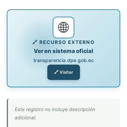
🌐
🔗 RECURSO EXTERNO
Ver en sistema oficial
transparencia.dpe.gob.ec
🔗 Visitar
Este registro no incluye descripción
adicional.