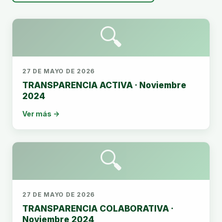
🔍
27 DE MAYO DE 2026
TRANSPARENCIA ACTIVA · Noviembre
2024
Ver más →
🔍
27 DE MAYO DE 2026
TRANSPARENCIA COLABORATIVA ·
Noviembre 2024