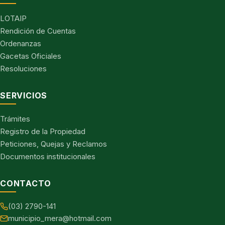
LOTAIP
Rendición de Cuentas
Ordenanzas
Gacetas Oficiales
Resoluciones
SERVICIOS
Trámites
Registro de la Propiedad
Peticiones, Quejas y Reclamos
Documentos institucionales
CONTACTO
(03) 2790-141
municipio_mera@hotmail.com