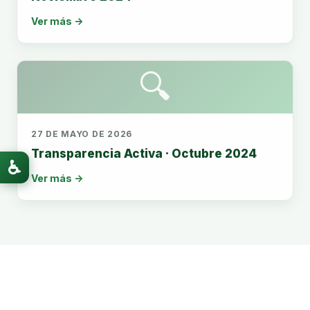
Ver más →
🔍
27 DE MAYO DE 2026
Transparencia Activa · Octubre 2024
♿
Ver más →