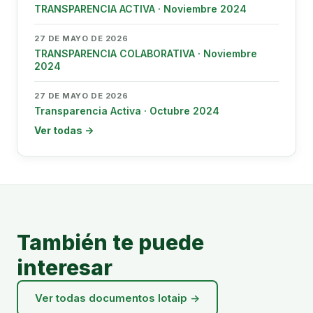
TRANSPARENCIA ACTIVA · Noviembre 2024
27 DE MAYO DE 2026
TRANSPARENCIA COLABORATIVA · Noviembre
2024
27 DE MAYO DE 2026
Transparencia Activa · Octubre 2024
Ver todas →
También te puede
interesar
Ver todas documentos lotaip →