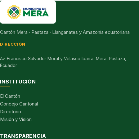
Cantón Mera · Pastaza · Llanganates y Amazonía ecuatoriana
DIRECCIÓN
Av. Francisco Salvador Moral y Velasco Ibarra, Mera, Pastaza,
Ecuador
INSTITUCIÓN
El Cantón
Concejo Cantonal
Directorio
Misión y Visión
TRANSPARENCIA