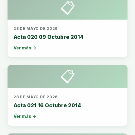
📋
28 DE MAYO DE 2026
Acta 020 09 Octubre 2014
Ver más →
📋
28 DE MAYO DE 2026
Acta 021 16 Octubre 2014
Ver más →