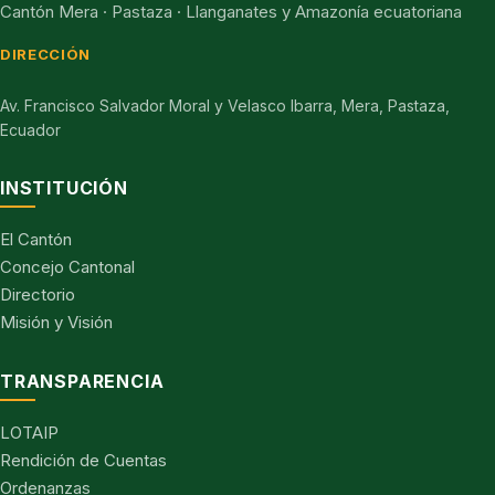
Cantón Mera · Pastaza · Llanganates y Amazonía ecuatoriana
DIRECCIÓN
Av. Francisco Salvador Moral y Velasco Ibarra, Mera, Pastaza,
Ecuador
INSTITUCIÓN
El Cantón
Concejo Cantonal
Directorio
Misión y Visión
TRANSPARENCIA
LOTAIP
Rendición de Cuentas
Ordenanzas