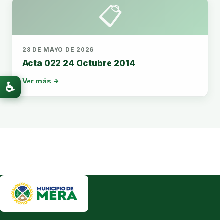
📋
28 DE MAYO DE 2026
Acta 022 24 Octubre 2014
Ver más →
♿