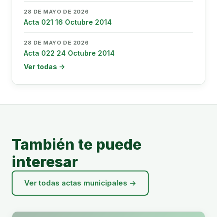
28 DE MAYO DE 2026
Acta 021 16 Octubre 2014
28 DE MAYO DE 2026
Acta 022 24 Octubre 2014
Ver todas →
También te puede
interesar
Ver todas actas municipales →