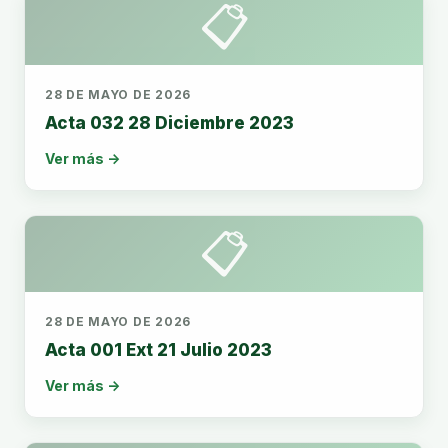
📋
28 DE MAYO DE 2026
Acta 032 28 Diciembre 2023
Ver más →
📋
28 DE MAYO DE 2026
Acta 001 Ext 21 Julio 2023
Ver más →