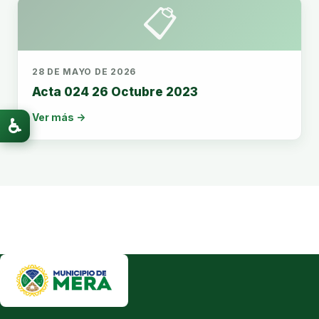
📋
28 DE MAYO DE 2026
Acta 024 26 Octubre 2023
Ver más →
♿