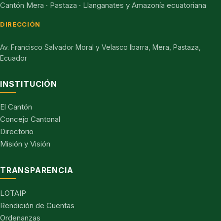
Cantón Mera · Pastaza · Llanganates y Amazonía ecuatoriana
DIRECCIÓN
Av. Francisco Salvador Moral y Velasco Ibarra, Mera, Pastaza,
Ecuador
INSTITUCIÓN
El Cantón
Concejo Cantonal
Directorio
Misión y Visión
TRANSPARENCIA
LOTAIP
Rendición de Cuentas
Ordenanzas