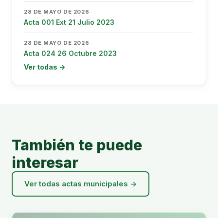
28 DE MAYO DE 2026
Acta 001 Ext 21 Julio 2023
28 DE MAYO DE 2026
Acta 024 26 Octubre 2023
Ver todas →
También te puede
interesar
Ver todas actas municipales →