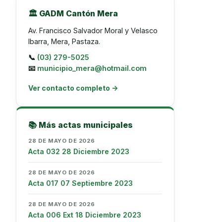
🏛️ GADM Cantón Mera
Av. Francisco Salvador Moral y Velasco
Ibarra, Mera, Pastaza.
📞
(03) 279-5025
📧
municipio_mera@hotmail.com
Ver contacto completo →
📚 Más actas municipales
28 DE MAYO DE 2026
Acta 032 28 Diciembre 2023
28 DE MAYO DE 2026
Acta 017 07 Septiembre 2023
28 DE MAYO DE 2026
Acta 006 Ext 18 Diciembre 2023