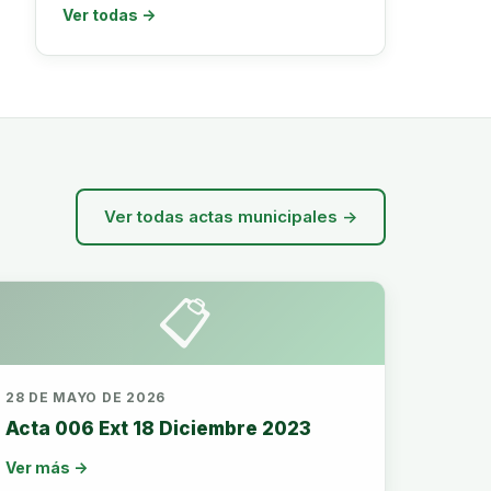
Ver todas →
Ver todas actas municipales →
📋
28 DE MAYO DE 2026
Acta 006 Ext 18 Diciembre 2023
Ver más →