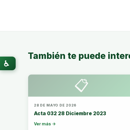
También te puede inter
♿
📋
28 DE MAYO DE 2026
Acta 032 28 Diciembre 2023
Ver más →