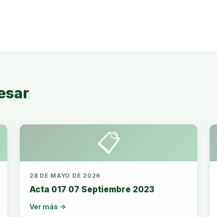
esar
📋
28 DE MAYO DE 2026
Acta 017 07 Septiembre 2023
Ver más →