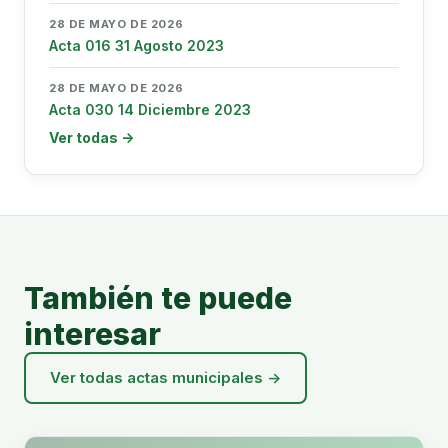
28 DE MAYO DE 2026
Acta 016 31 Agosto 2023
28 DE MAYO DE 2026
Acta 030 14 Diciembre 2023
Ver todas →
También te puede
interesar
Ver todas actas municipales →