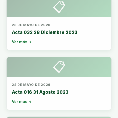
📋
28 DE MAYO DE 2026
Acta 032 28 Diciembre 2023
Ver más →
📋
28 DE MAYO DE 2026
Acta 016 31 Agosto 2023
Ver más →