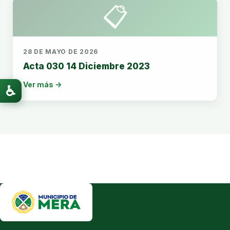
📋
28 DE MAYO DE 2026
Acta 030 14 Diciembre 2023
Ver más →
♿