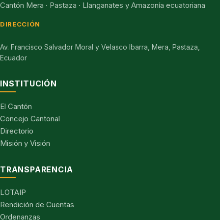
Cantón Mera · Pastaza · Llanganates y Amazonía ecuatoriana
DIRECCIÓN
Av. Francisco Salvador Moral y Velasco Ibarra, Mera, Pastaza,
Ecuador
INSTITUCIÓN
El Cantón
Concejo Cantonal
Directorio
Misión y Visión
TRANSPARENCIA
LOTAIP
Rendición de Cuentas
Ordenanzas