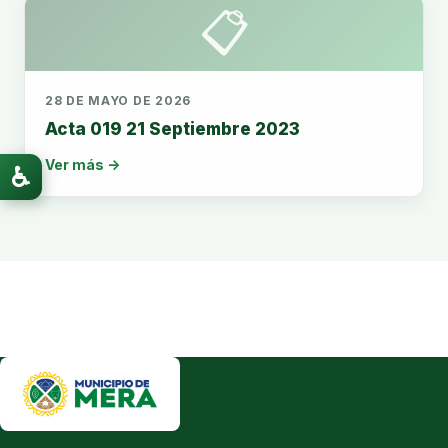
📋
28 DE MAYO DE 2026
Acta 019 21 Septiembre 2023
Ver más →
♿