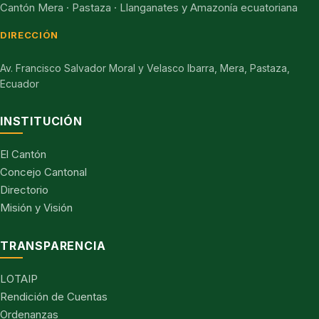
Cantón Mera · Pastaza · Llanganates y Amazonía ecuatoriana
DIRECCIÓN
Av. Francisco Salvador Moral y Velasco Ibarra, Mera, Pastaza,
Ecuador
INSTITUCIÓN
El Cantón
Concejo Cantonal
Directorio
Misión y Visión
TRANSPARENCIA
LOTAIP
Rendición de Cuentas
Ordenanzas