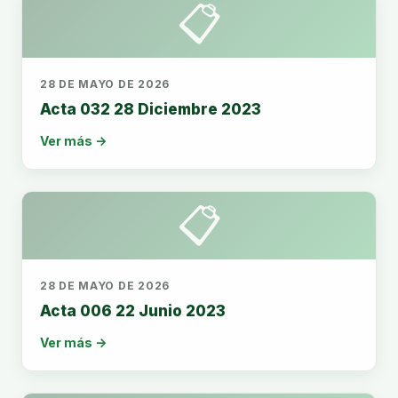
📋
28 DE MAYO DE 2026
Acta 032 28 Diciembre 2023
Ver más →
📋
28 DE MAYO DE 2026
Acta 006 22 Junio 2023
Ver más →