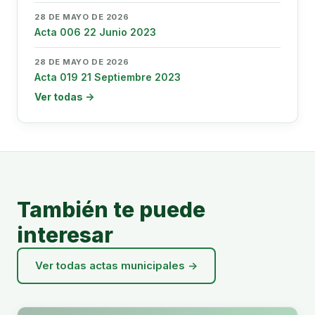
28 DE MAYO DE 2026
Acta 006 22 Junio 2023
28 DE MAYO DE 2026
Acta 019 21 Septiembre 2023
Ver todas →
También te puede
interesar
Ver todas actas municipales →