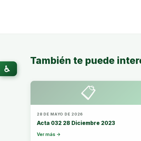
También te puede inter
♿
📋
28 DE MAYO DE 2026
Acta 032 28 Diciembre 2023
Ver más →