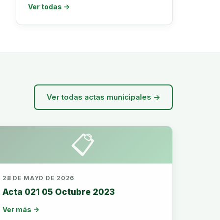
Ver todas →
Ver todas actas municipales →
📋
28 DE MAYO DE 2026
Acta 021 05 Octubre 2023
Ver más →