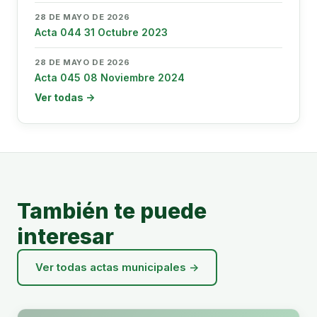
28 DE MAYO DE 2026
Acta 044 31 Octubre 2023
28 DE MAYO DE 2026
Acta 045 08 Noviembre 2024
Ver todas →
También te puede
interesar
Ver todas actas municipales →