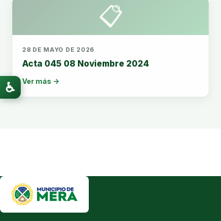
📋
28 DE MAYO DE 2026
Acta 045 08 Noviembre 2024
Ver más →
♿