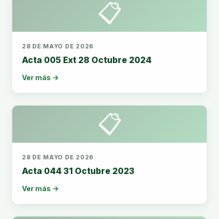
📋
28 DE MAYO DE 2026
Acta 005 Ext 28 Octubre 2024
Ver más →
📋
28 DE MAYO DE 2026
Acta 044 31 Octubre 2023
Ver más →