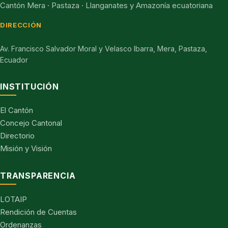
Cantón Mera · Pastaza · Llanganates y Amazonía ecuatoriana
DIRECCIÓN
Av. Francisco Salvador Moral y Velasco Ibarra, Mera, Pastaza,
Ecuador
INSTITUCIÓN
El Cantón
Concejo Cantonal
Directorio
Misión y Visión
TRANSPARENCIA
LOTAIP
Rendición de Cuentas
Ordenanzas