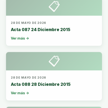
📋
28 DE MAYO DE 2026
Acta 087 24 Diciembre 2015
Ver más →
📋
28 DE MAYO DE 2026
Acta 088 28 Diciembre 2015
Ver más →