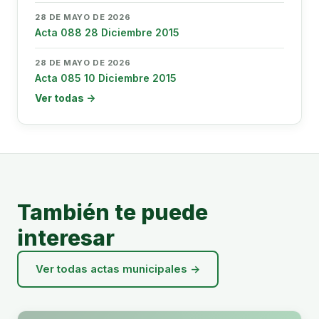
28 DE MAYO DE 2026
Acta 088 28 Diciembre 2015
28 DE MAYO DE 2026
Acta 085 10 Diciembre 2015
Ver todas →
También te puede
interesar
Ver todas actas municipales →