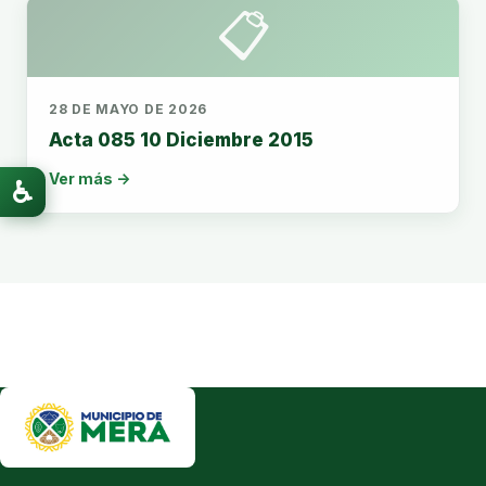
📋
28 DE MAYO DE 2026
Acta 085 10 Diciembre 2015
Ver más →
♿