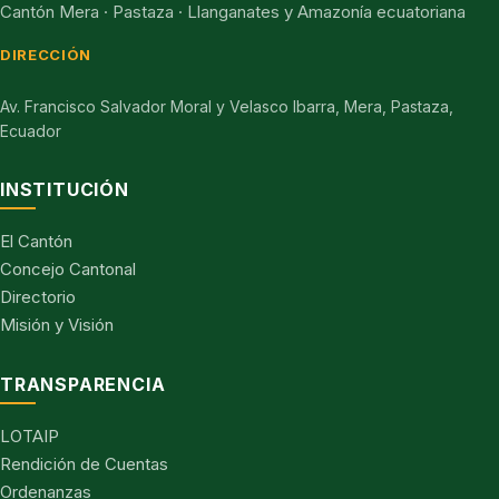
Cantón Mera · Pastaza · Llanganates y Amazonía ecuatoriana
DIRECCIÓN
Av. Francisco Salvador Moral y Velasco Ibarra, Mera, Pastaza,
Ecuador
INSTITUCIÓN
El Cantón
Concejo Cantonal
Directorio
Misión y Visión
TRANSPARENCIA
LOTAIP
Rendición de Cuentas
Ordenanzas