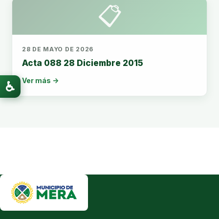
📋
28 DE MAYO DE 2026
Acta 088 28 Diciembre 2015
Ver más →
♿