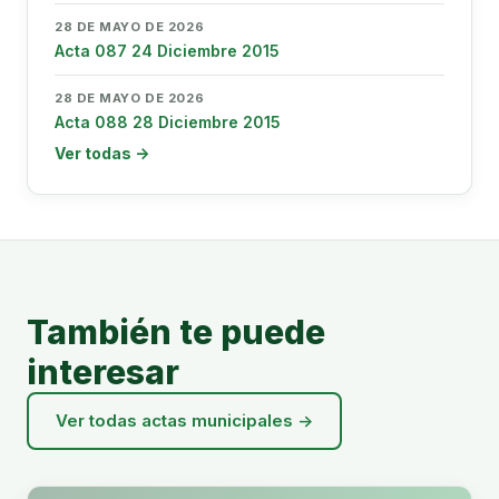
28 DE MAYO DE 2026
Acta 087 24 Diciembre 2015
28 DE MAYO DE 2026
Acta 088 28 Diciembre 2015
Ver todas →
También te puede
interesar
Ver todas actas municipales →