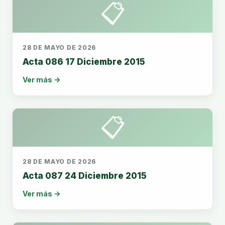
📋
28 DE MAYO DE 2026
Acta 086 17 Diciembre 2015
Ver más →
📋
28 DE MAYO DE 2026
Acta 087 24 Diciembre 2015
Ver más →