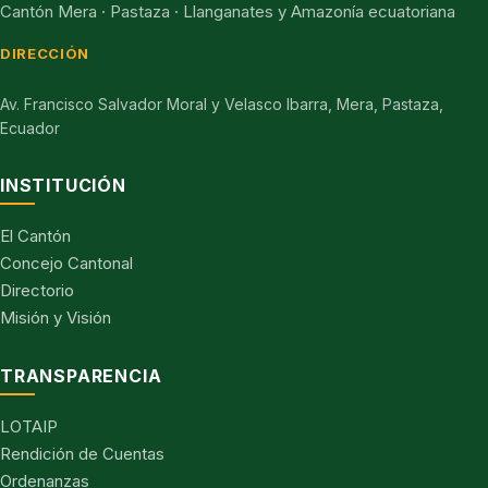
Cantón Mera · Pastaza · Llanganates y Amazonía ecuatoriana
DIRECCIÓN
Av. Francisco Salvador Moral y Velasco Ibarra, Mera, Pastaza,
Ecuador
INSTITUCIÓN
El Cantón
Concejo Cantonal
Directorio
Misión y Visión
TRANSPARENCIA
LOTAIP
Rendición de Cuentas
Ordenanzas