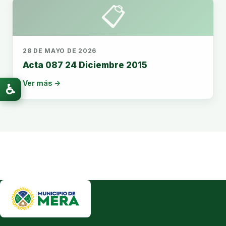
📋
28 DE MAYO DE 2026
Acta 087 24 Diciembre 2015
Ver más →
♿