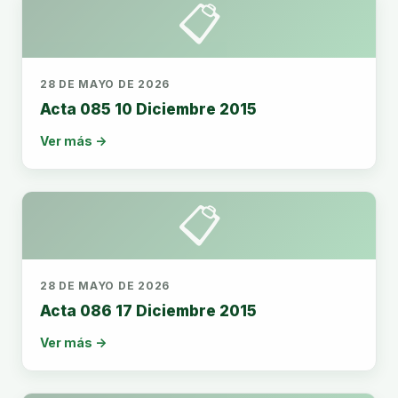
📋
28 DE MAYO DE 2026
Acta 085 10 Diciembre 2015
Ver más →
📋
28 DE MAYO DE 2026
Acta 086 17 Diciembre 2015
Ver más →