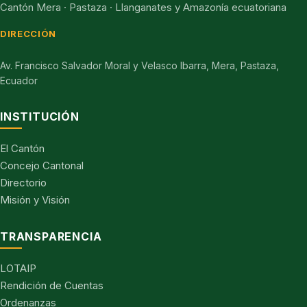
Cantón Mera · Pastaza · Llanganates y Amazonía ecuatoriana
DIRECCIÓN
Av. Francisco Salvador Moral y Velasco Ibarra, Mera, Pastaza,
Ecuador
INSTITUCIÓN
El Cantón
Concejo Cantonal
Directorio
Misión y Visión
TRANSPARENCIA
LOTAIP
Rendición de Cuentas
Ordenanzas