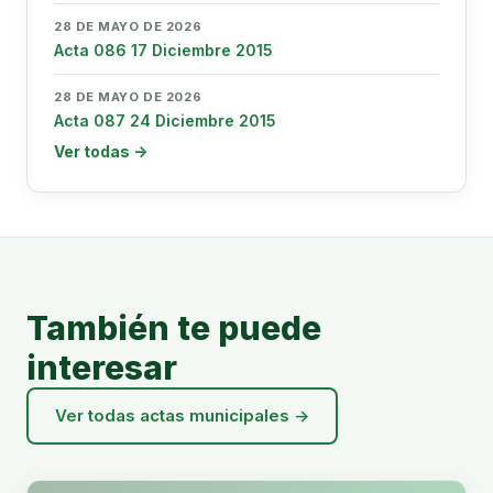
28 DE MAYO DE 2026
Acta 086 17 Diciembre 2015
28 DE MAYO DE 2026
Acta 087 24 Diciembre 2015
Ver todas →
También te puede
interesar
Ver todas actas municipales →