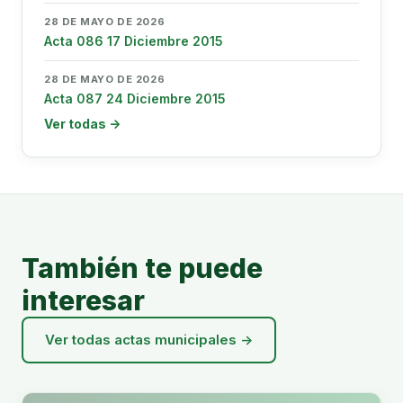
28 DE MAYO DE 2026
Acta 086 17 Diciembre 2015
28 DE MAYO DE 2026
Acta 087 24 Diciembre 2015
Ver todas →
También te puede
interesar
Ver todas actas municipales →