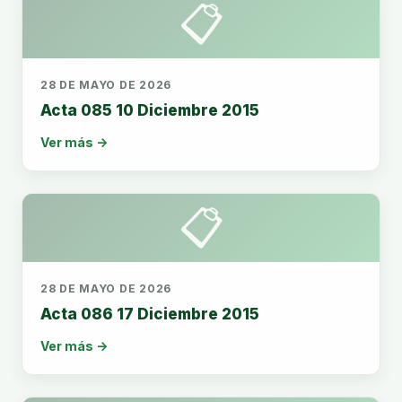
📋
28 DE MAYO DE 2026
Acta 085 10 Diciembre 2015
Ver más →
📋
28 DE MAYO DE 2026
Acta 086 17 Diciembre 2015
Ver más →