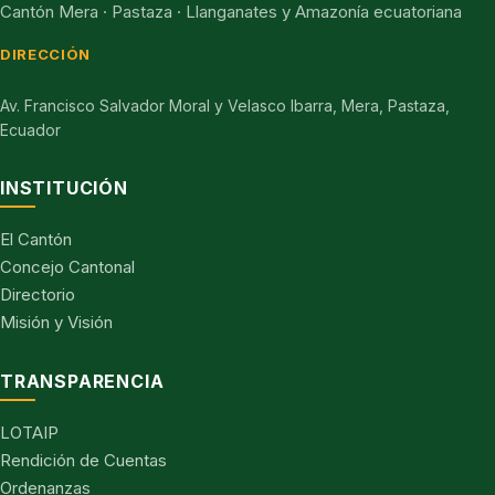
Cantón Mera · Pastaza · Llanganates y Amazonía ecuatoriana
DIRECCIÓN
Av. Francisco Salvador Moral y Velasco Ibarra, Mera, Pastaza,
Ecuador
INSTITUCIÓN
El Cantón
Concejo Cantonal
Directorio
Misión y Visión
TRANSPARENCIA
LOTAIP
Rendición de Cuentas
Ordenanzas