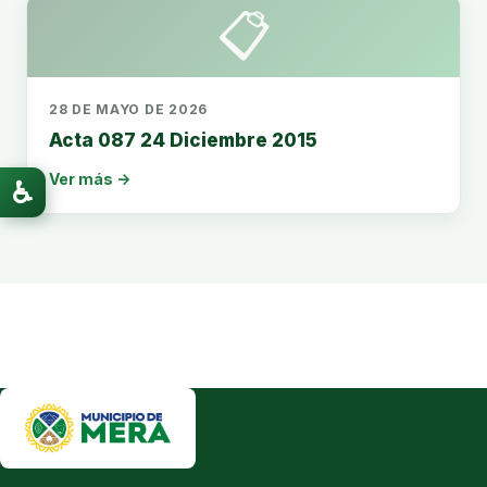
📋
28 DE MAYO DE 2026
Acta 087 24 Diciembre 2015
Ver más →
♿