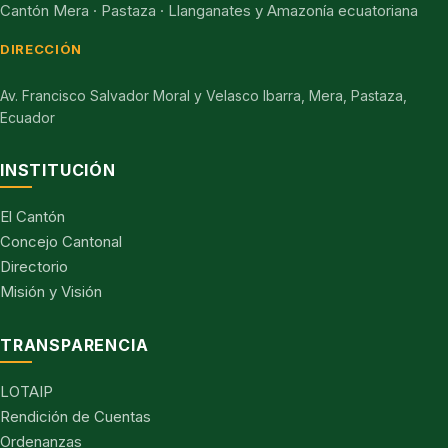
Cantón Mera · Pastaza · Llanganates y Amazonía ecuatoriana
DIRECCIÓN
Av. Francisco Salvador Moral y Velasco Ibarra, Mera, Pastaza,
Ecuador
INSTITUCIÓN
El Cantón
Concejo Cantonal
Directorio
Misión y Visión
TRANSPARENCIA
LOTAIP
Rendición de Cuentas
Ordenanzas