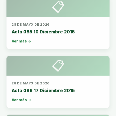
📋
28 DE MAYO DE 2026
Acta 085 10 Diciembre 2015
Ver más →
📋
28 DE MAYO DE 2026
Acta 086 17 Diciembre 2015
Ver más →