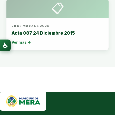
📋
28 DE MAYO DE 2026
Acta 087 24 Diciembre 2015
Ver más →
♿