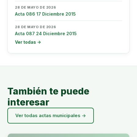
28 DE MAYO DE 2026
Acta 086 17 Diciembre 2015
28 DE MAYO DE 2026
Acta 087 24 Diciembre 2015
Ver todas →
También te puede
interesar
Ver todas actas municipales →