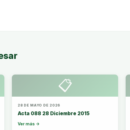
esar
📋
28 DE MAYO DE 2026
Acta 088 28 Diciembre 2015
Ver más →