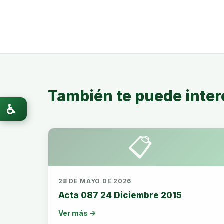
También te puede inter
♿
📋
28 DE MAYO DE 2026
Acta 087 24 Diciembre 2015
Ver más →