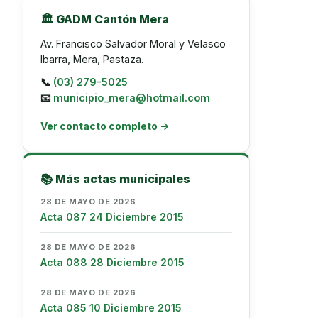
🏛️ GADM Cantón Mera
Av. Francisco Salvador Moral y Velasco
Ibarra, Mera, Pastaza.
📞
(03) 279-5025
📧
municipio_mera@hotmail.com
Ver contacto completo →
📚 Más actas municipales
28 DE MAYO DE 2026
Acta 087 24 Diciembre 2015
28 DE MAYO DE 2026
Acta 088 28 Diciembre 2015
28 DE MAYO DE 2026
Acta 085 10 Diciembre 2015