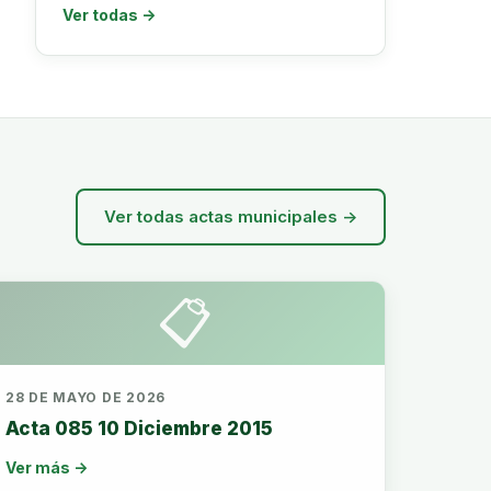
Ver todas →
Ver todas actas municipales →
📋
28 DE MAYO DE 2026
Acta 085 10 Diciembre 2015
Ver más →