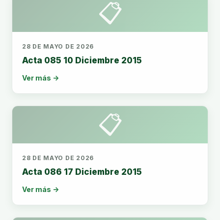
📋
28 DE MAYO DE 2026
Acta 085 10 Diciembre 2015
Ver más →
📋
28 DE MAYO DE 2026
Acta 086 17 Diciembre 2015
Ver más →