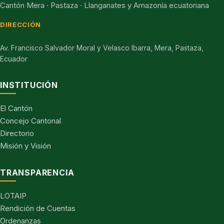
Cantón Mera · Pastaza · Llanganates y Amazonía ecuatoriana
DIRECCIÓN
Av. Francisco Salvador Moral y Velasco Ibarra, Mera, Pastaza,
Ecuador
INSTITUCIÓN
El Cantón
Concejo Cantonal
Directorio
Misión y Visión
TRANSPARENCIA
LOTAIP
Rendición de Cuentas
Ordenanzas