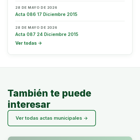
28 DE MAYO DE 2026
Acta 086 17 Diciembre 2015
28 DE MAYO DE 2026
Acta 087 24 Diciembre 2015
Ver todas →
También te puede
interesar
Ver todas actas municipales →