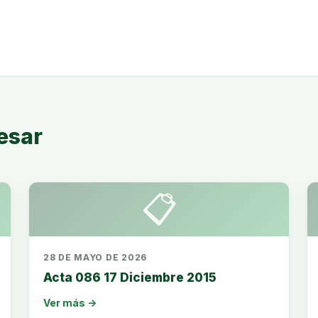
esar
📋
28 DE MAYO DE 2026
Acta 086 17 Diciembre 2015
Ver más →