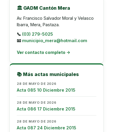
🏛️ GADM Cantón Mera
Av. Francisco Salvador Moral y Velasco
Ibarra, Mera, Pastaza.
📞
(03) 279-5025
📧
municipio_mera@hotmail.com
Ver contacto completo →
📚 Más actas municipales
28 DE MAYO DE 2026
Acta 085 10 Diciembre 2015
28 DE MAYO DE 2026
Acta 086 17 Diciembre 2015
28 DE MAYO DE 2026
Acta 087 24 Diciembre 2015