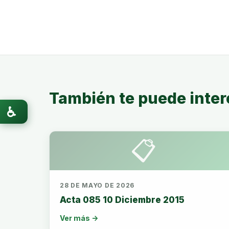
También te puede inter
♿
📋
28 DE MAYO DE 2026
Acta 085 10 Diciembre 2015
Ver más →