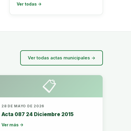
Ver todas →
Ver todas actas municipales →
📋
28 DE MAYO DE 2026
Acta 087 24 Diciembre 2015
Ver más →