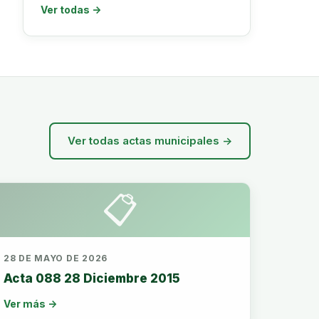
Ver todas →
Ver todas actas municipales →
📋
28 DE MAYO DE 2026
Acta 088 28 Diciembre 2015
Ver más →