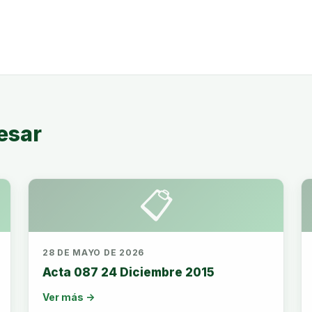
esar
📋
28 DE MAYO DE 2026
Acta 087 24 Diciembre 2015
Ver más →