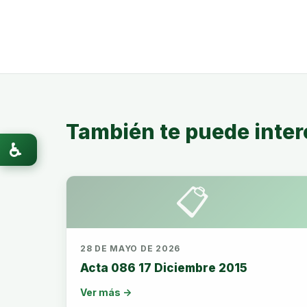
También te puede inter
♿
📋
28 DE MAYO DE 2026
Acta 086 17 Diciembre 2015
Ver más →