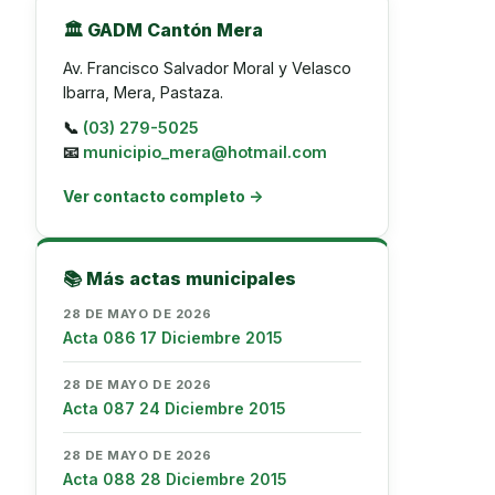
🏛️ GADM Cantón Mera
Av. Francisco Salvador Moral y Velasco
Ibarra, Mera, Pastaza.
📞
(03) 279-5025
📧
municipio_mera@hotmail.com
Ver contacto completo →
📚 Más actas municipales
28 DE MAYO DE 2026
Acta 086 17 Diciembre 2015
28 DE MAYO DE 2026
Acta 087 24 Diciembre 2015
28 DE MAYO DE 2026
Acta 088 28 Diciembre 2015