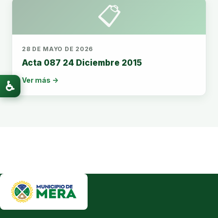
📋
28 DE MAYO DE 2026
Acta 087 24 Diciembre 2015
Ver más →
♿