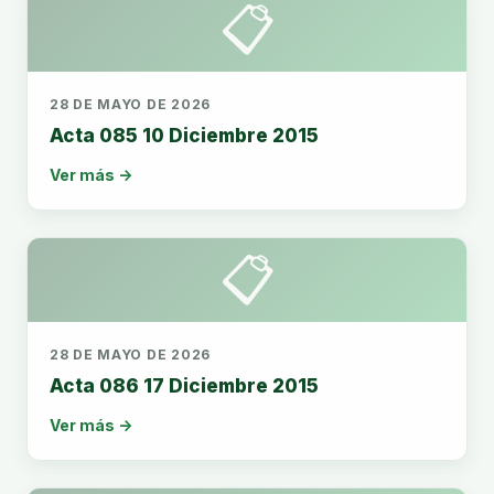
📋
28 DE MAYO DE 2026
Acta 085 10 Diciembre 2015
Ver más →
📋
28 DE MAYO DE 2026
Acta 086 17 Diciembre 2015
Ver más →