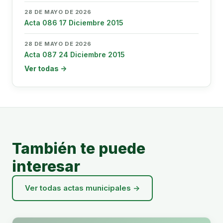
28 DE MAYO DE 2026
Acta 086 17 Diciembre 2015
28 DE MAYO DE 2026
Acta 087 24 Diciembre 2015
Ver todas →
También te puede
interesar
Ver todas actas municipales →