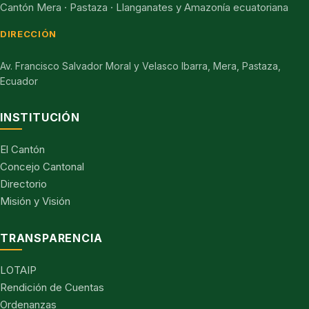
Cantón Mera · Pastaza · Llanganates y Amazonía ecuatoriana
DIRECCIÓN
Av. Francisco Salvador Moral y Velasco Ibarra, Mera, Pastaza,
Ecuador
INSTITUCIÓN
El Cantón
Concejo Cantonal
Directorio
Misión y Visión
TRANSPARENCIA
LOTAIP
Rendición de Cuentas
Ordenanzas