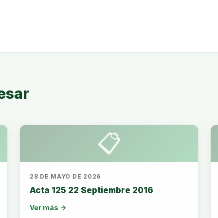
esar
📋
28 DE MAYO DE 2026
Acta 125 22 Septiembre 2016
Ver más →