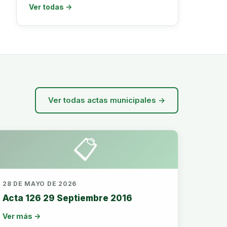
Ver todas →
Ver todas actas municipales →
📋
28 DE MAYO DE 2026
Acta 126 29 Septiembre 2016
Ver más →