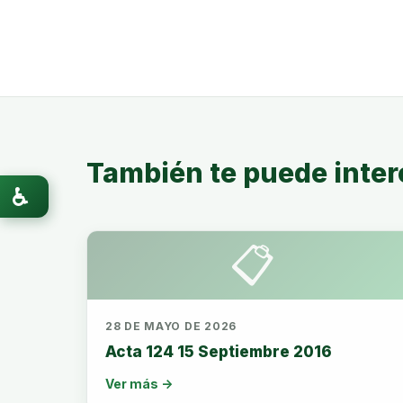
También te puede inter
♿
📋
28 DE MAYO DE 2026
Acta 124 15 Septiembre 2016
Ver más →