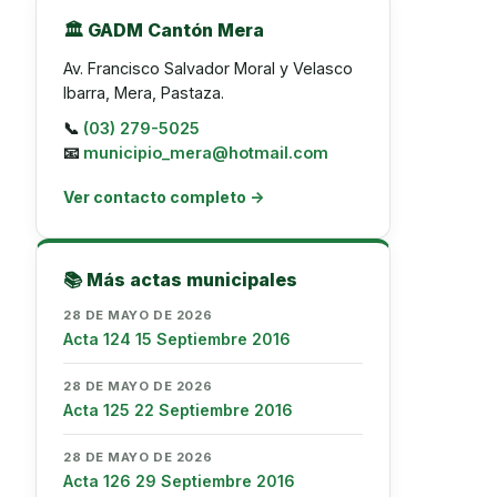
🏛️ GADM Cantón Mera
Av. Francisco Salvador Moral y Velasco
Ibarra, Mera, Pastaza.
📞
(03) 279-5025
📧
municipio_mera@hotmail.com
Ver contacto completo →
📚 Más actas municipales
28 DE MAYO DE 2026
Acta 124 15 Septiembre 2016
28 DE MAYO DE 2026
Acta 125 22 Septiembre 2016
28 DE MAYO DE 2026
Acta 126 29 Septiembre 2016