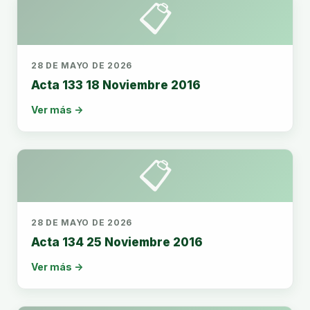
📋
28 DE MAYO DE 2026
Acta 133 18 Noviembre 2016
Ver más →
📋
28 DE MAYO DE 2026
Acta 134 25 Noviembre 2016
Ver más →