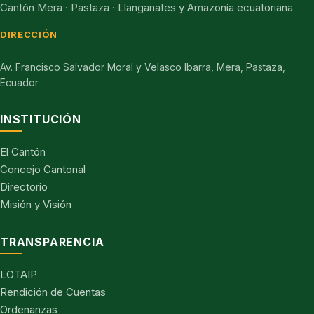
Cantón Mera · Pastaza · Llanganates y Amazonía ecuatoriana
DIRECCIÓN
Av. Francisco Salvador Moral y Velasco Ibarra, Mera, Pastaza,
Ecuador
INSTITUCIÓN
El Cantón
Concejo Cantonal
Directorio
Misión y Visión
TRANSPARENCIA
LOTAIP
Rendición de Cuentas
Ordenanzas