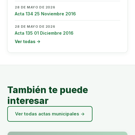
28 DE MAYO DE 2026
Acta 134 25 Noviembre 2016
28 DE MAYO DE 2026
Acta 135 01 Diciembre 2016
Ver todas →
También te puede
interesar
Ver todas actas municipales →