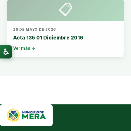
📋
28 DE MAYO DE 2026
Acta 135 01 Diciembre 2016
Ver más →
♿