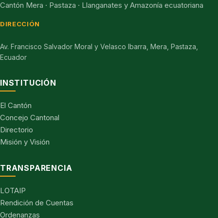
Cantón Mera · Pastaza · Llanganates y Amazonía ecuatoriana
DIRECCIÓN
Av. Francisco Salvador Moral y Velasco Ibarra, Mera, Pastaza,
Ecuador
INSTITUCIÓN
El Cantón
Concejo Cantonal
Directorio
Misión y Visión
TRANSPARENCIA
LOTAIP
Rendición de Cuentas
Ordenanzas