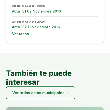
28 DE MAYO DE 2026
Acta 131 02 Noviembre 2016
28 DE MAYO DE 2026
Acta 132 11 Noviembre 2016
Ver todas →
También te puede
interesar
Ver todas actas municipales →