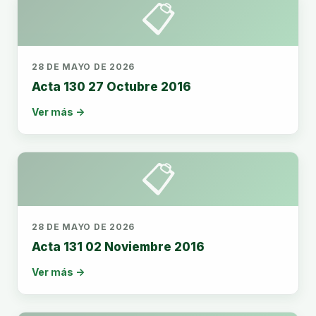
📋
28 DE MAYO DE 2026
Acta 130 27 Octubre 2016
Ver más →
📋
28 DE MAYO DE 2026
Acta 131 02 Noviembre 2016
Ver más →