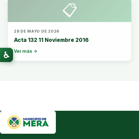
📋
28 DE MAYO DE 2026
Acta 132 11 Noviembre 2016
Ver más →
♿