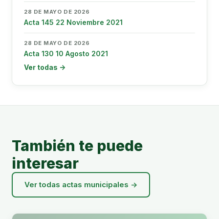
28 DE MAYO DE 2026
Acta 145 22 Noviembre 2021
28 DE MAYO DE 2026
Acta 130 10 Agosto 2021
Ver todas →
También te puede
interesar
Ver todas actas municipales →