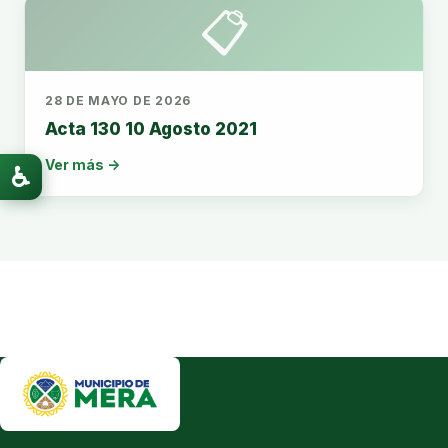
📋
28 DE MAYO DE 2026
Acta 130 10 Agosto 2021
Ver más →
♿