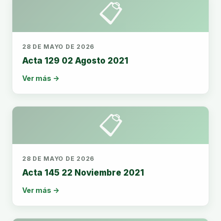
📋
28 DE MAYO DE 2026
Acta 129 02 Agosto 2021
Ver más →
📋
28 DE MAYO DE 2026
Acta 145 22 Noviembre 2021
Ver más →