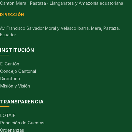
Cantón Mera · Pastaza · Llanganates y Amazonía ecuatoriana
DIRECCIÓN
Av. Francisco Salvador Moral y Velasco Ibarra, Mera, Pastaza,
Ecuador
INSTITUCIÓN
El Cantón
Concejo Cantonal
Directorio
Misión y Visión
TRANSPARENCIA
LOTAIP
Rendición de Cuentas
Ordenanzas