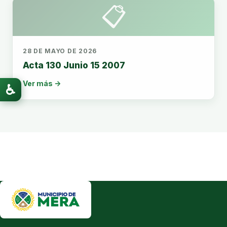
📋
28 DE MAYO DE 2026
Acta 130 Junio 15 2007
Ver más →
♿