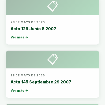
📋
28 DE MAYO DE 2026
Acta 129 Junio 8 2007
Ver más →
📋
28 DE MAYO DE 2026
Acta 145 Septiembre 29 2007
Ver más →