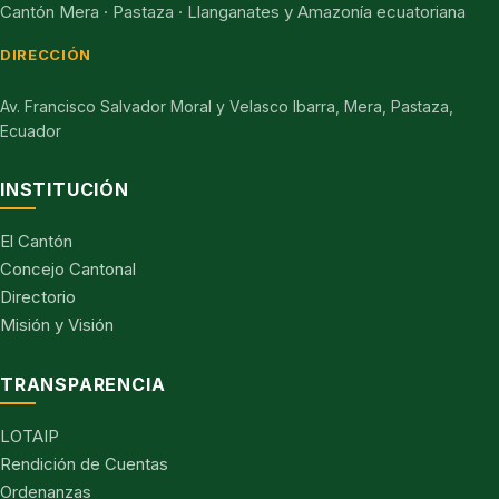
Cantón Mera · Pastaza · Llanganates y Amazonía ecuatoriana
DIRECCIÓN
Av. Francisco Salvador Moral y Velasco Ibarra, Mera, Pastaza,
Ecuador
INSTITUCIÓN
El Cantón
Concejo Cantonal
Directorio
Misión y Visión
TRANSPARENCIA
LOTAIP
Rendición de Cuentas
Ordenanzas