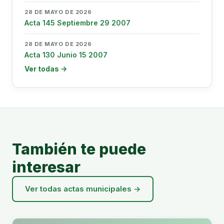
28 DE MAYO DE 2026
Acta 145 Septiembre 29 2007
28 DE MAYO DE 2026
Acta 130 Junio 15 2007
Ver todas →
También te puede
interesar
Ver todas actas municipales →