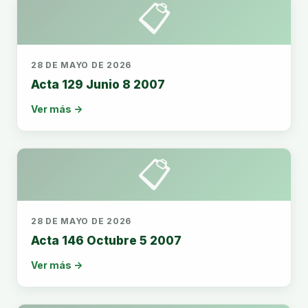
📋
28 DE MAYO DE 2026
Acta 129 Junio 8 2007
Ver más →
📋
28 DE MAYO DE 2026
Acta 146 Octubre 5 2007
Ver más →