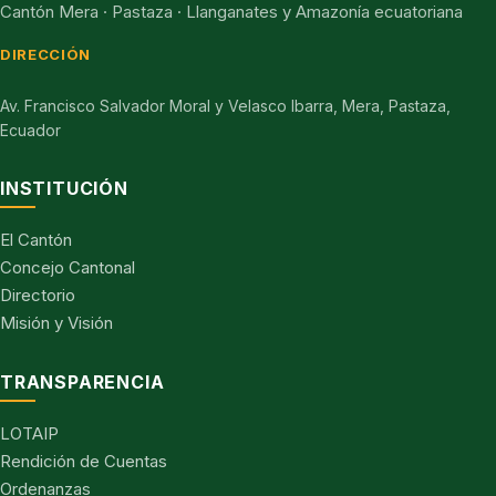
Cantón Mera · Pastaza · Llanganates y Amazonía ecuatoriana
DIRECCIÓN
Av. Francisco Salvador Moral y Velasco Ibarra, Mera, Pastaza,
Ecuador
INSTITUCIÓN
El Cantón
Concejo Cantonal
Directorio
Misión y Visión
TRANSPARENCIA
LOTAIP
Rendición de Cuentas
Ordenanzas