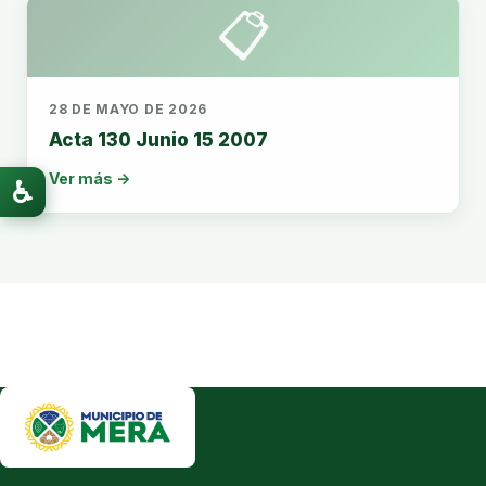
📋
28 DE MAYO DE 2026
Acta 130 Junio 15 2007
Ver más →
♿