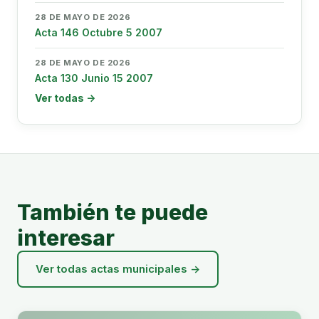
28 DE MAYO DE 2026
Acta 146 Octubre 5 2007
28 DE MAYO DE 2026
Acta 130 Junio 15 2007
Ver todas →
También te puede
interesar
Ver todas actas municipales →