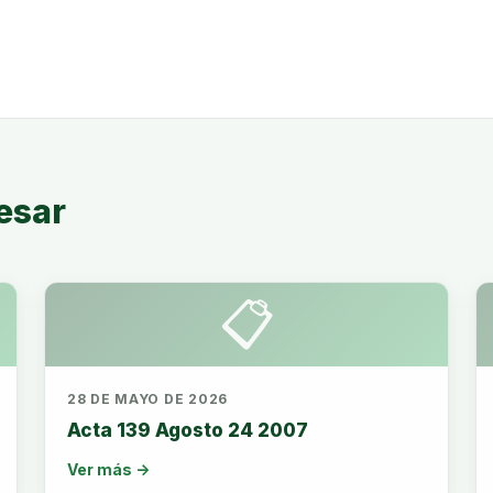
esar
📋
28 DE MAYO DE 2026
Acta 139 Agosto 24 2007
Ver más →