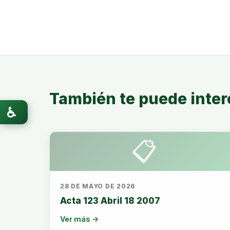
También te puede inter
♿
📋
28 DE MAYO DE 2026
Acta 123 Abril 18 2007
Ver más →