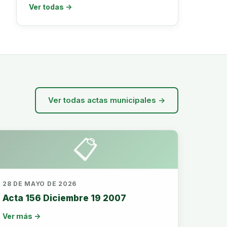
Ver todas →
Ver todas actas municipales →
📋
28 DE MAYO DE 2026
Acta 156 Diciembre 19 2007
Ver más →