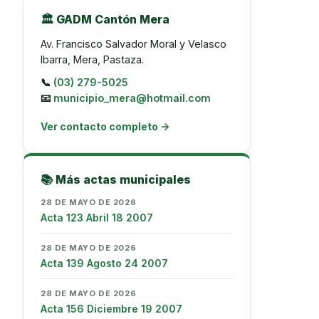
🏛️ GADM Cantón Mera
Av. Francisco Salvador Moral y Velasco
Ibarra, Mera, Pastaza.
📞
(03) 279-5025
📧
municipio_mera@hotmail.com
Ver contacto completo →
📚 Más actas municipales
28 DE MAYO DE 2026
Acta 123 Abril 18 2007
28 DE MAYO DE 2026
Acta 139 Agosto 24 2007
28 DE MAYO DE 2026
Acta 156 Diciembre 19 2007