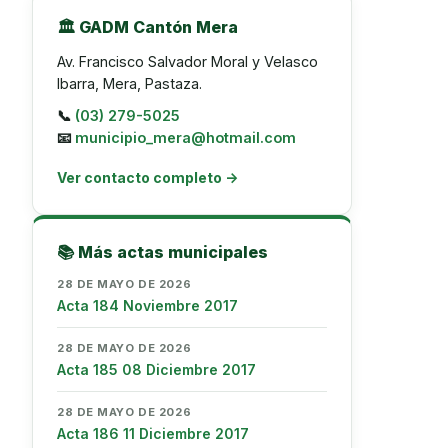
🏛️ GADM Cantón Mera
Av. Francisco Salvador Moral y Velasco
Ibarra, Mera, Pastaza.
📞
(03) 279-5025
📧
municipio_mera@hotmail.com
Ver contacto completo →
📚 Más actas municipales
28 DE MAYO DE 2026
Acta 184 Noviembre 2017
28 DE MAYO DE 2026
Acta 185 08 Diciembre 2017
28 DE MAYO DE 2026
Acta 186 11 Diciembre 2017