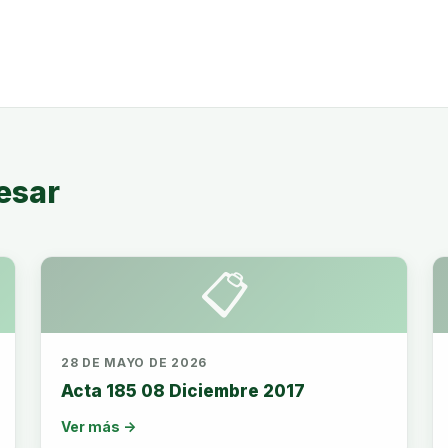
esar
📋
28 DE MAYO DE 2026
Acta 185 08 Diciembre 2017
Ver más →