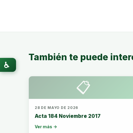
También te puede inter
♿
📋
28 DE MAYO DE 2026
Acta 184 Noviembre 2017
Ver más →