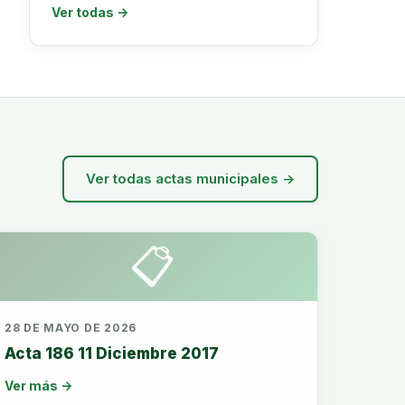
Ver todas →
Ver todas actas municipales →
📋
28 DE MAYO DE 2026
Acta 186 11 Diciembre 2017
Ver más →