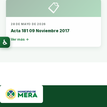
📋
28 DE MAYO DE 2026
Acta 181 09 Noviembre 2017
Ver más →
♿