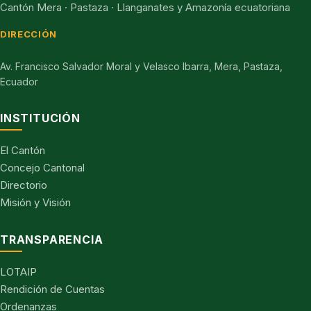
Cantón Mera · Pastaza · Llanganates y Amazonía ecuatoriana
DIRECCIÓN
Av. Francisco Salvador Moral y Velasco Ibarra, Mera, Pastaza,
Ecuador
INSTITUCIÓN
El Cantón
Concejo Cantonal
Directorio
Misión y Visión
TRANSPARENCIA
LOTAIP
Rendición de Cuentas
Ordenanzas