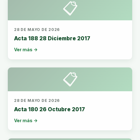
📋
28 DE MAYO DE 2026
Acta 188 28 Diciembre 2017
Ver más →
📋
28 DE MAYO DE 2026
Acta 180 26 Octubre 2017
Ver más →