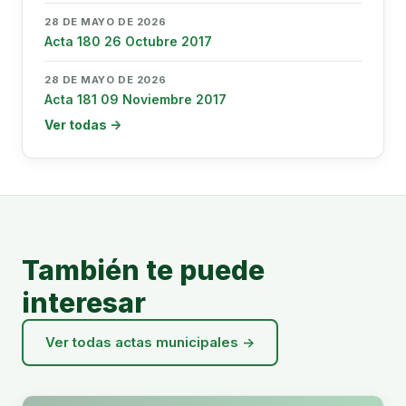
28 DE MAYO DE 2026
Acta 180 26 Octubre 2017
28 DE MAYO DE 2026
Acta 181 09 Noviembre 2017
Ver todas →
También te puede
interesar
Ver todas actas municipales →