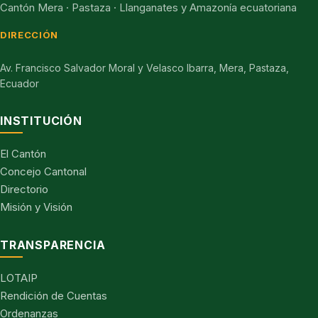
Cantón Mera · Pastaza · Llanganates y Amazonía ecuatoriana
DIRECCIÓN
Av. Francisco Salvador Moral y Velasco Ibarra, Mera, Pastaza,
Ecuador
INSTITUCIÓN
El Cantón
Concejo Cantonal
Directorio
Misión y Visión
TRANSPARENCIA
LOTAIP
Rendición de Cuentas
Ordenanzas