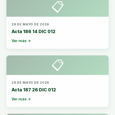
📋
28 DE MAYO DE 2026
Acta 186 14 DIC 012
Ver más →
📋
28 DE MAYO DE 2026
Acta 187 26 DIC 012
Ver más →