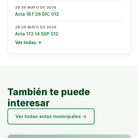
28 DE MAYO DE 2026
Acta 187 26 DIC 012
28 DE MAYO DE 2026
Acta 172 14 SEP 012
Ver todas →
También te puede
interesar
Ver todas actas municipales →