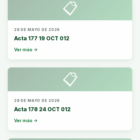
📋
28 DE MAYO DE 2026
Acta 177 19 OCT 012
Ver más →
📋
28 DE MAYO DE 2026
Acta 178 24 OCT 012
Ver más →