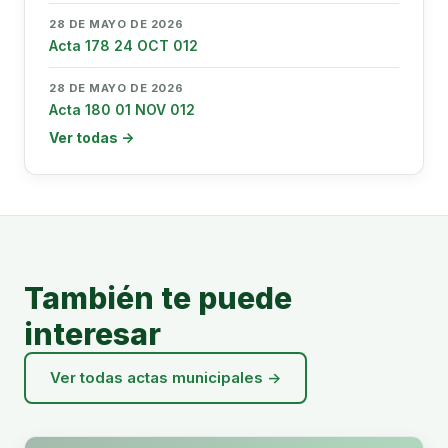
28 DE MAYO DE 2026
Acta 178 24 OCT 012
28 DE MAYO DE 2026
Acta 180 01 NOV 012
Ver todas →
También te puede
interesar
Ver todas actas municipales →