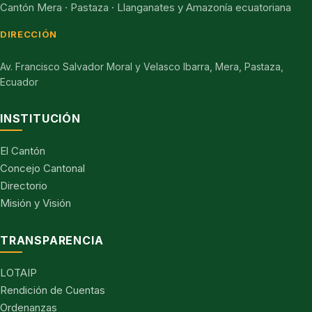
Cantón Mera · Pastaza · Llanganates y Amazonía ecuatoriana
DIRECCIÓN
Av. Francisco Salvador Moral y Velasco Ibarra, Mera, Pastaza,
Ecuador
INSTITUCIÓN
El Cantón
Concejo Cantonal
Directorio
Misión y Visión
TRANSPARENCIA
LOTAIP
Rendición de Cuentas
Ordenanzas