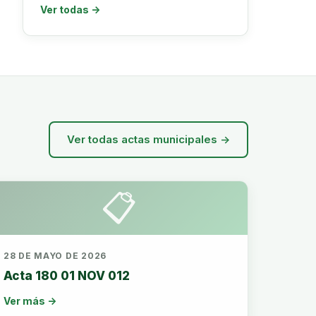
Ver todas →
Ver todas actas municipales →
📋
28 DE MAYO DE 2026
Acta 180 01 NOV 012
Ver más →