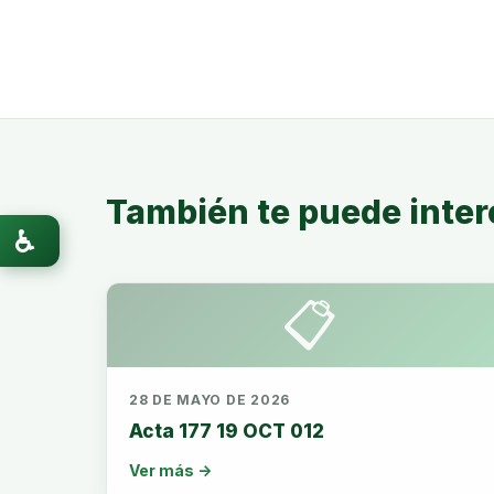
También te puede inter
♿
📋
28 DE MAYO DE 2026
Acta 177 19 OCT 012
Ver más →