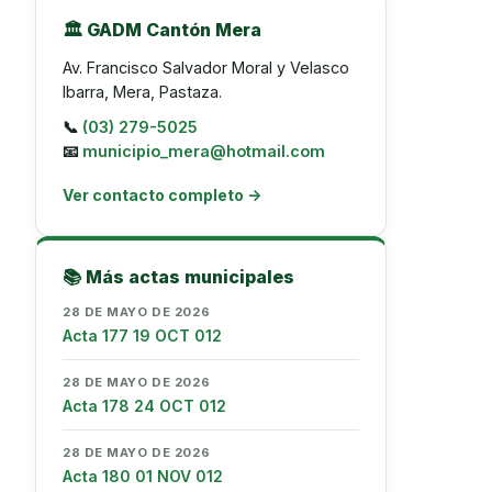
🏛️ GADM Cantón Mera
Av. Francisco Salvador Moral y Velasco
Ibarra, Mera, Pastaza.
📞
(03) 279-5025
📧
municipio_mera@hotmail.com
Ver contacto completo →
📚 Más actas municipales
28 DE MAYO DE 2026
Acta 177 19 OCT 012
28 DE MAYO DE 2026
Acta 178 24 OCT 012
28 DE MAYO DE 2026
Acta 180 01 NOV 012