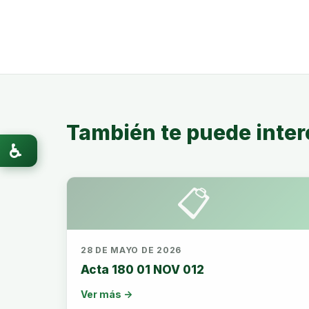
También te puede inter
♿
📋
28 DE MAYO DE 2026
Acta 180 01 NOV 012
Ver más →