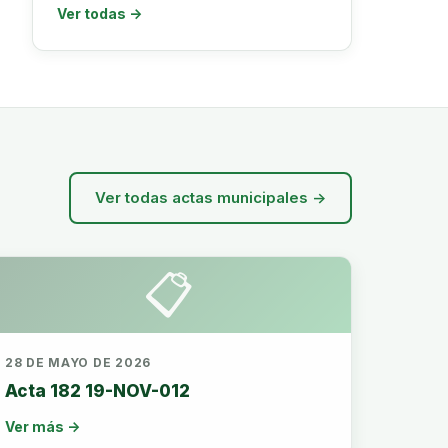
Ver todas →
Ver todas actas municipales →
📋
28 DE MAYO DE 2026
Acta 182 19-NOV-012
Ver más →