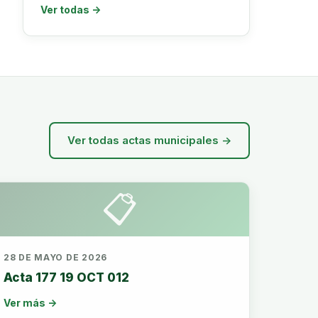
Ver todas →
Ver todas actas municipales →
📋
28 DE MAYO DE 2026
Acta 177 19 OCT 012
Ver más →