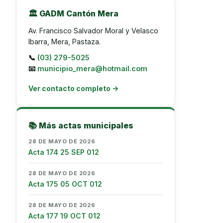
🏛️ GADM Cantón Mera
Av. Francisco Salvador Moral y Velasco
Ibarra, Mera, Pastaza.
📞
(03) 279-5025
📧
municipio_mera@hotmail.com
Ver contacto completo →
📚 Más actas municipales
28 DE MAYO DE 2026
Acta 174 25 SEP 012
28 DE MAYO DE 2026
Acta 175 05 OCT 012
28 DE MAYO DE 2026
Acta 177 19 OCT 012