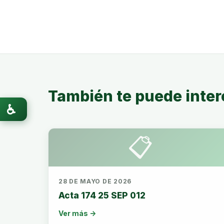
También te puede inter
♿
📋
28 DE MAYO DE 2026
Acta 174 25 SEP 012
Ver más →