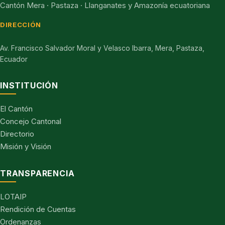
Cantón Mera · Pastaza · Llanganates y Amazonía ecuatoriana
DIRECCIÓN
Av. Francisco Salvador Moral y Velasco Ibarra, Mera, Pastaza,
Ecuador
INSTITUCIÓN
El Cantón
Concejo Cantonal
Directorio
Misión y Visión
TRANSPARENCIA
LOTAIP
Rendición de Cuentas
Ordenanzas