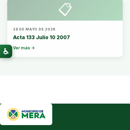
📋
28 DE MAYO DE 2026
Acta 133 Julio 10 2007
Ver más →
♿