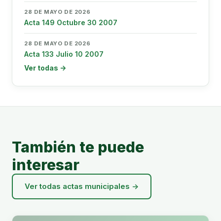
28 DE MAYO DE 2026
Acta 149 Octubre 30 2007
28 DE MAYO DE 2026
Acta 133 Julio 10 2007
Ver todas →
También te puede
interesar
Ver todas actas municipales →