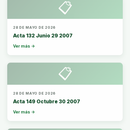
📋
28 DE MAYO DE 2026
Acta 132 Junio 29 2007
Ver más →
📋
28 DE MAYO DE 2026
Acta 149 Octubre 30 2007
Ver más →