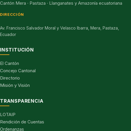
Cantón Mera · Pastaza · Llanganates y Amazonía ecuatoriana
DIRECCIÓN
Av. Francisco Salvador Moral y Velasco Ibarra, Mera, Pastaza,
Ecuador
INSTITUCIÓN
El Cantón
Concejo Cantonal
Directorio
Misión y Visión
TRANSPARENCIA
LOTAIP
Rendición de Cuentas
Ordenanzas