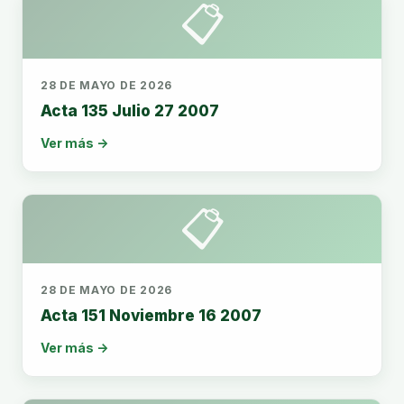
📋
28 DE MAYO DE 2026
Acta 135 Julio 27 2007
Ver más →
📋
28 DE MAYO DE 2026
Acta 151 Noviembre 16 2007
Ver más →