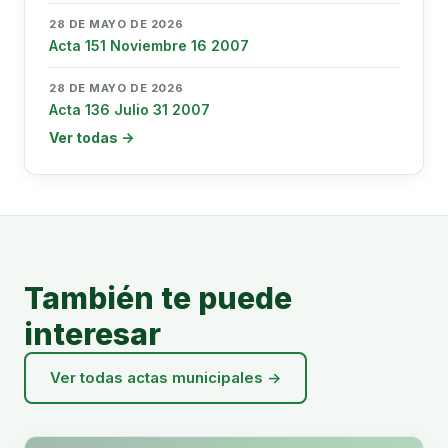
28 DE MAYO DE 2026
Acta 151 Noviembre 16 2007
28 DE MAYO DE 2026
Acta 136 Julio 31 2007
Ver todas →
También te puede
interesar
Ver todas actas municipales →