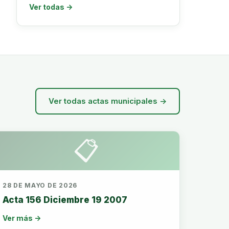
Ver todas →
Ver todas actas municipales →
📋
28 DE MAYO DE 2026
Acta 156 Diciembre 19 2007
Ver más →