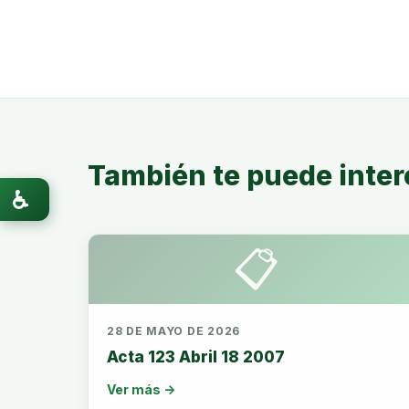
También te puede inter
♿
📋
28 DE MAYO DE 2026
Acta 123 Abril 18 2007
Ver más →