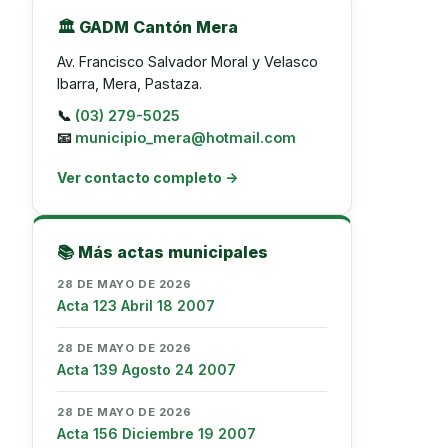
🏛️ GADM Cantón Mera
Av. Francisco Salvador Moral y Velasco
Ibarra, Mera, Pastaza.
📞
(03) 279-5025
📧
municipio_mera@hotmail.com
Ver contacto completo →
📚 Más actas municipales
28 DE MAYO DE 2026
Acta 123 Abril 18 2007
28 DE MAYO DE 2026
Acta 139 Agosto 24 2007
28 DE MAYO DE 2026
Acta 156 Diciembre 19 2007