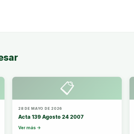
esar
📋
28 DE MAYO DE 2026
Acta 139 Agosto 24 2007
Ver más →