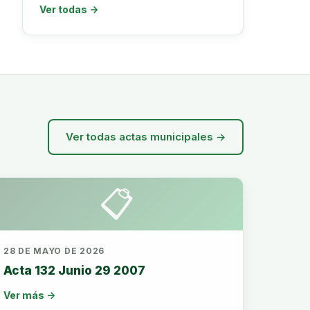
Ver todas →
Ver todas actas municipales →
📋
28 DE MAYO DE 2026
Acta 132 Junio 29 2007
Ver más →