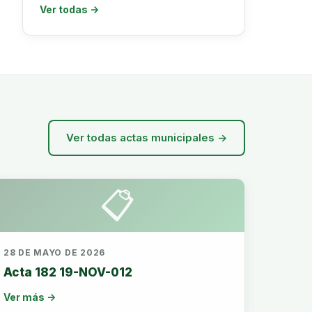
Ver todas →
Ver todas actas municipales →
📋
28 DE MAYO DE 2026
Acta 182 19-NOV-012
Ver más →