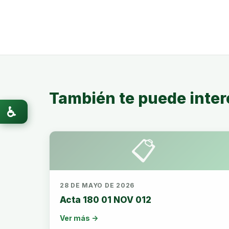
También te puede inter
♿
📋
28 DE MAYO DE 2026
Acta 180 01 NOV 012
Ver más →